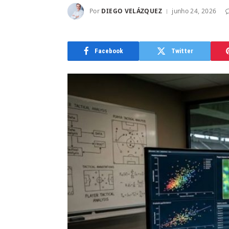
Por
DIEGO VELÁZQUEZ
junho 24, 2026
Facebook
Twitter