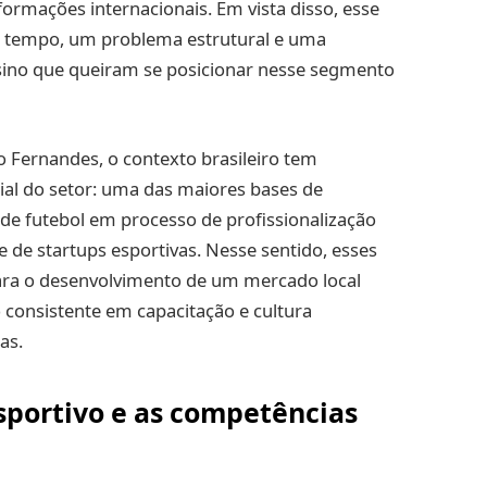
ormações internacionais. Em vista disso, esse
 tempo, um problema estrutural e uma
nsino que queiram se posicionar nesse segmento
o Fernandes, o contexto brasileiro tem
ial do setor: uma das maiores bases de
de futebol em processo de profissionalização
 de startups esportivas. Nesse sentido, esses
para o desenvolvimento de um mercado local
 consistente em capacitação e cultura
as.
esportivo e as competências