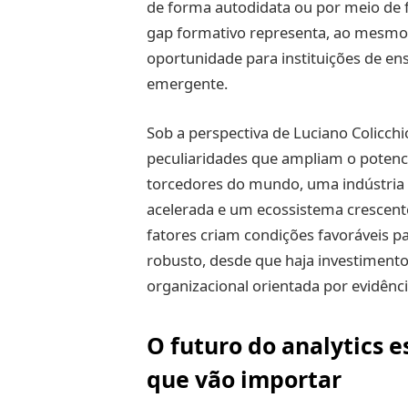
de forma autodidata ou por meio de f
gap formativo representa, ao mesmo
oportunidade para instituições de e
emergente.
Sob a perspectiva de Luciano Colicchi
peculiaridades que ampliam o potenc
torcedores do mundo, uma indústria 
acelerada e um ecossistema crescente
fatores criam condições favoráveis 
robusto, desde que haja investimento
organizacional orientada por evidênci
O futuro do analytics 
que vão importar