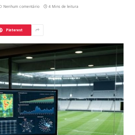
Nenhum comentário
4 Mins de leitura
Pinterest