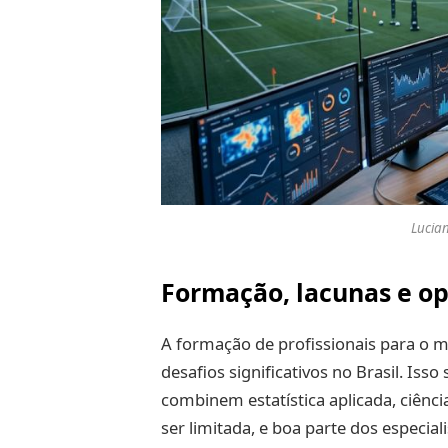
Lucia
Formação, lacunas e op
A formação de profissionais para o m
desafios significativos no Brasil. Isso
combinem estatística aplicada, ciênc
ser limitada, e boa parte dos especial