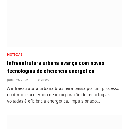
NOTÍCIAS
Infraestrutura urbana avança com novas
tecnologias de eficiência energética
julho 29, 2026
0
Views
A infraestrutura urbana brasileira passa por um processo
contínuo e acelerado de incorporação de tecnologias
voltadas à eficiência energética, impulsionado…