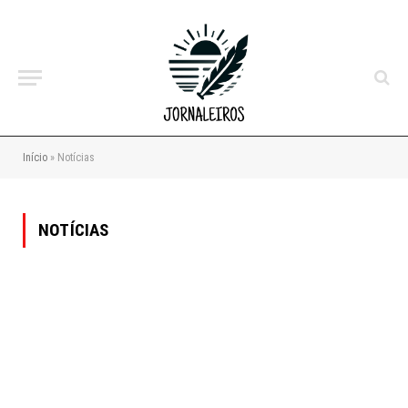
Início
»
Notícias
NOTÍCIAS