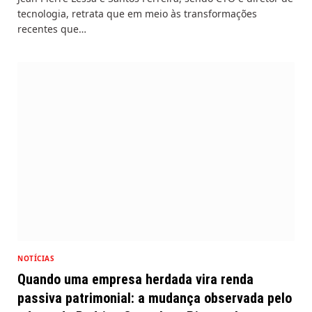
tecnologia, retrata que em meio às transformações
recentes que…
NOTÍCIAS
Quando uma empresa herdada vira renda
passiva patrimonial: a mudança observada pelo