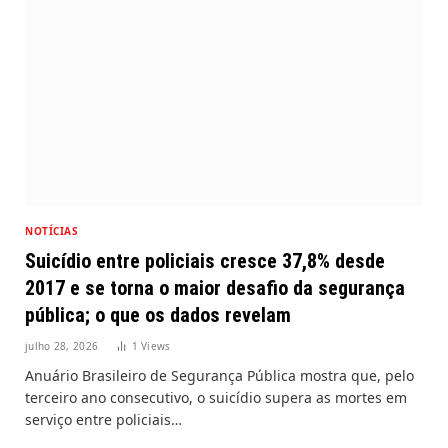
NOTÍCIAS
Suicídio entre policiais cresce 37,8% desde
2017 e se torna o maior desafio da segurança
pública; o que os dados revelam
julho 28, 2026
1
Views
Anuário Brasileiro de Segurança Pública mostra que, pelo
terceiro ano consecutivo, o suicídio supera as mortes em
serviço entre policiais…