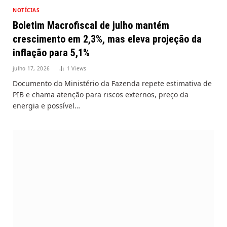
NOTÍCIAS
Boletim Macrofiscal de julho mantém
crescimento em 2,3%, mas eleva projeção da
inflação para 5,1%
julho 17, 2026
1
Views
Documento do Ministério da Fazenda repete estimativa de
PIB e chama atenção para riscos externos, preço da
energia e possível…