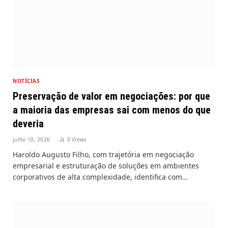
NOTÍCIAS
Preservação de valor em negociações: por que
a maioria das empresas sai com menos do que
deveria
julho 10, 2026
0
Views
Haroldo Augusto Filho, com trajetória em negociação
empresarial e estruturação de soluções em ambientes
corporativos de alta complexidade, identifica com…