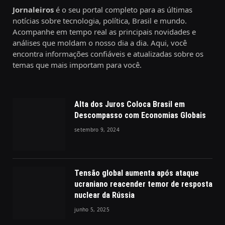
Jornaleiros
é o seu portal completo para as últimas
notícias sobre tecnologia, política, Brasil e mundo.
Acompanhe em tempo real as principais novidades e
análises que moldam o nosso dia a dia. Aqui, você
encontra informações confiáveis e atualizadas sobre os
temas que mais importam para você.
Alta dos Juros Coloca Brasil em
Descompasso com Economias Globais
setembro 9, 2024
Tensão global aumenta após ataque
ucraniano reacender temor de resposta
nuclear da Rússia
junho 5, 2025