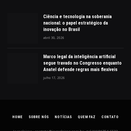
Ciência e tecnologia na soberania
nacional: o papel estratégico da
inovação no Brasil
abril 30, 2026
Marco legal da inteligência artificial
segue travado no Congresso enquanto
Anatel defende regras mais flexíveis
julho 17, 2026
HOME
SOBRE NÓS
NOTÍCIAS
QUEM FAZ
CONTATO