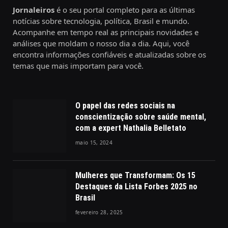
Jornaleiros
é o seu portal completo para as últimas
notícias sobre tecnologia, política, Brasil e mundo.
Acompanhe em tempo real as principais novidades e
análises que moldam o nosso dia a dia. Aqui, você
encontra informações confiáveis e atualizadas sobre os
temas que mais importam para você.
O papel das redes sociais na
conscientização sobre saúde mental,
com a expert Nathalia Belletato
maio 15, 2024
Mulheres que Transformam: Os 15
Destaques da Lista Forbes 2025 no
Brasil
fevereiro 28, 2025