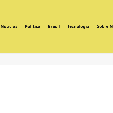
Notícias
Política
Brasil
Tecnologia
Sobre 