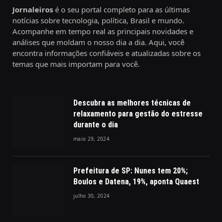
Jornaleiros
é o seu portal completo para as últimas
notícias sobre tecnologia, política, Brasil e mundo.
Acompanhe em tempo real as principais novidades e
análises que moldam o nosso dia a dia. Aqui, você
encontra informações confiáveis e atualizadas sobre os
temas que mais importam para você.
Descubra as melhores técnicas de
relaxamento para gestão do estresse
durante o dia
maio 29, 2024
Prefeitura de SP: Nunes tem 20%;
Boulos e Datena, 19%, aponta Quaest
julho 30, 2024