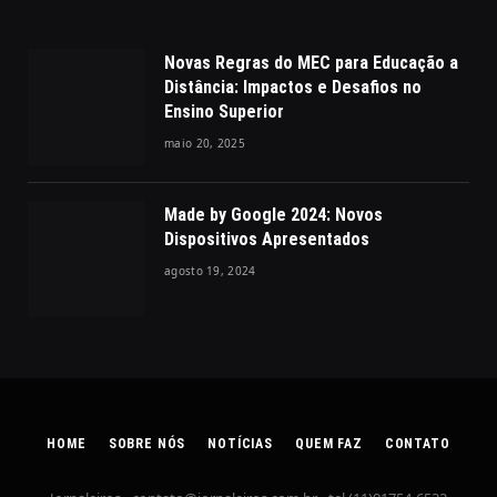
Novas Regras do MEC para Educação a
Distância: Impactos e Desafios no
Ensino Superior
maio 20, 2025
Made by Google 2024: Novos
Dispositivos Apresentados
agosto 19, 2024
HOME
SOBRE NÓS
NOTÍCIAS
QUEM FAZ
CONTATO