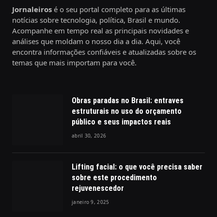
Jornaleiros
é o seu portal completo para as últimas
notícias sobre tecnologia, política, Brasil e mundo.
Acompanhe em tempo real as principais novidades e
análises que moldam o nosso dia a dia. Aqui, você
encontra informações confiáveis e atualizadas sobre os
temas que mais importam para você.
Obras paradas no Brasil: entraves
estruturais no uso do orçamento
público e seus impactos reais
abril 30, 2026
Lifting facial: o que você precisa saber
sobre este procedimento
rejuvenescedor
janeiro 9, 2025