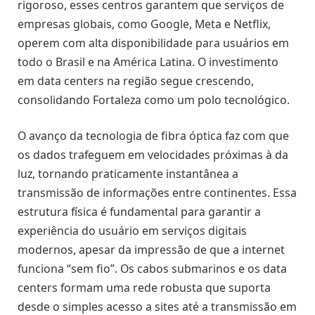
rigoroso, esses centros garantem que serviços de
empresas globais, como Google, Meta e Netflix,
operem com alta disponibilidade para usuários em
todo o Brasil e na América Latina. O investimento
em data centers na região segue crescendo,
consolidando Fortaleza como um polo tecnológico.
O avanço da tecnologia de fibra óptica faz com que
os dados trafeguem em velocidades próximas à da
luz, tornando praticamente instantânea a
transmissão de informações entre continentes. Essa
estrutura física é fundamental para garantir a
experiência do usuário em serviços digitais
modernos, apesar da impressão de que a internet
funciona “sem fio”. Os cabos submarinos e os data
centers formam uma rede robusta que suporta
desde o simples acesso a sites até a transmissão em