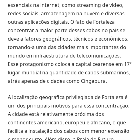
essenciais na internet, como streaming de vídeo,
redes sociais, armazenagem na nuvem e diversas
outras aplicações digitais. O fato de Fortaleza
concentrar a maior parte desses cabos no país se
deve a fatores geográficos, técnicos e econômicos,
tornando-a uma das cidades mais importantes do
mundo em infraestrutura de telecomunicações.
Esse protagonismo coloca a capital cearense em 17º
lugar mundial na quantidade de cabos submarinos,
atrás apenas de cidades como Cingapura.
A localização geográfica privilegiada de Fortaleza é
um dos principais motivos para essa concentração.
A cidade está relativamente próxima dos
continentes americano, europeu e africano, o que
facilita a instalação dos cabos com menor extensão
e menor custo. Além disso, a Praia do Futuro