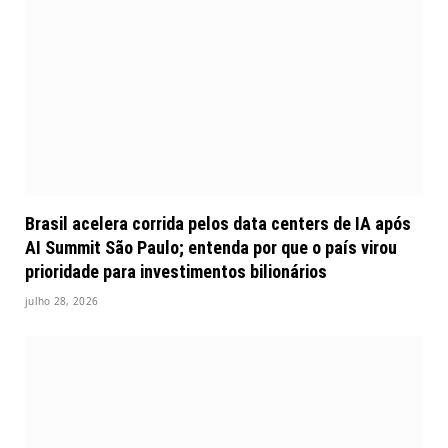
Brasil acelera corrida pelos data centers de IA após
AI Summit São Paulo; entenda por que o país virou
prioridade para investimentos bilionários
julho 28, 2026