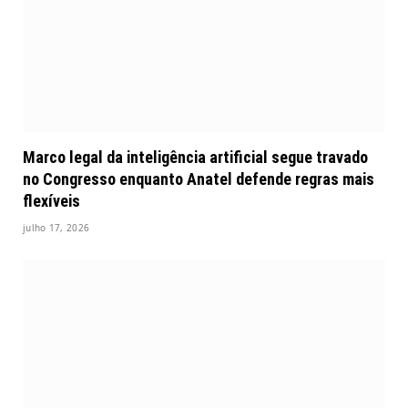
Marco legal da inteligência artificial segue travado
no Congresso enquanto Anatel defende regras mais
flexíveis
julho 17, 2026