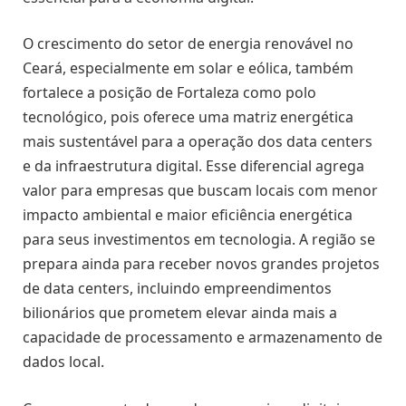
O crescimento do setor de energia renovável no
Ceará, especialmente em solar e eólica, também
fortalece a posição de Fortaleza como polo
tecnológico, pois oferece uma matriz energética
mais sustentável para a operação dos data centers
e da infraestrutura digital. Esse diferencial agrega
valor para empresas que buscam locais com menor
impacto ambiental e maior eficiência energética
para seus investimentos em tecnologia. A região se
prepara ainda para receber novos grandes projetos
de data centers, incluindo empreendimentos
bilionários que prometem elevar ainda mais a
capacidade de processamento e armazenamento de
dados local.