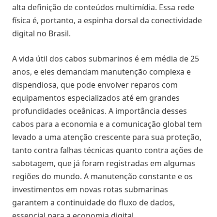
alta definição de conteúdos multimídia. Essa rede
física é, portanto, a espinha dorsal da conectividade
digital no Brasil.
A vida útil dos cabos submarinos é em média de 25
anos, e eles demandam manutenção complexa e
dispendiosa, que pode envolver reparos com
equipamentos especializados até em grandes
profundidades oceânicas. A importância desses
cabos para a economia e a comunicação global tem
levado a uma atenção crescente para sua proteção,
tanto contra falhas técnicas quanto contra ações de
sabotagem, que já foram registradas em algumas
regiões do mundo. A manutenção constante e os
investimentos em novas rotas submarinas
garantem a continuidade do fluxo de dados,
essencial para a economia digital.