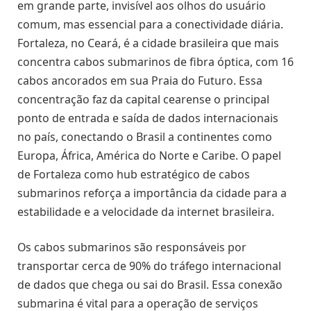
em grande parte, invisível aos olhos do usuário
comum, mas essencial para a conectividade diária.
Fortaleza, no Ceará, é a cidade brasileira que mais
concentra cabos submarinos de fibra óptica, com 16
cabos ancorados em sua Praia do Futuro. Essa
concentração faz da capital cearense o principal
ponto de entrada e saída de dados internacionais
no país, conectando o Brasil a continentes como
Europa, África, América do Norte e Caribe. O papel
de Fortaleza como hub estratégico de cabos
submarinos reforça a importância da cidade para a
estabilidade e a velocidade da internet brasileira.
Os cabos submarinos são responsáveis por
transportar cerca de 90% do tráfego internacional
de dados que chega ou sai do Brasil. Essa conexão
submarina é vital para a operação de serviços