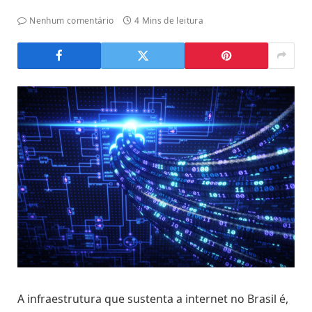
Nenhum comentário
4 Mins de leitura
A infraestrutura que sustenta a internet no Brasil é,