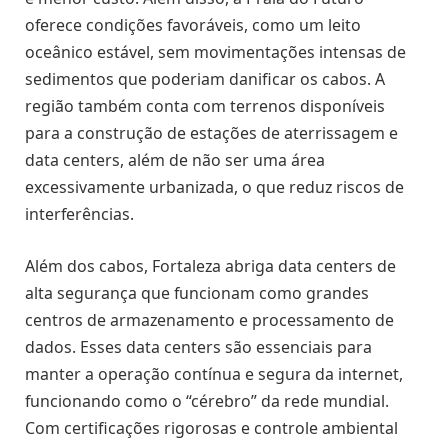
oferece condições favoráveis, como um leito
oceânico estável, sem movimentações intensas de
sedimentos que poderiam danificar os cabos. A
região também conta com terrenos disponíveis
para a construção de estações de aterrissagem e
data centers, além de não ser uma área
excessivamente urbanizada, o que reduz riscos de
interferências.
Além dos cabos, Fortaleza abriga data centers de
alta segurança que funcionam como grandes
centros de armazenamento e processamento de
dados. Esses data centers são essenciais para
manter a operação contínua e segura da internet,
funcionando como o “cérebro” da rede mundial.
Com certificações rigorosas e controle ambiental