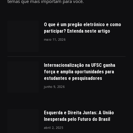
temas que mais importam para você.
O que é um pregão eletrônico e como
participar? Entenda neste artigo
maio 11, 2026
Internacionalização na UFSC ganha
força e amplia oportunidades para
estudantes e pesquisadores
junho 9, 2026
Esquerda e Direita Juntas: A União
Inesperada pelo Futuro do Brasil
abril 2, 2025