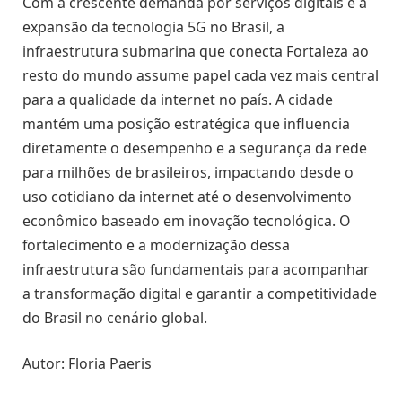
Com a crescente demanda por serviços digitais e a
expansão da tecnologia 5G no Brasil, a
infraestrutura submarina que conecta Fortaleza ao
resto do mundo assume papel cada vez mais central
para a qualidade da internet no país. A cidade
mantém uma posição estratégica que influencia
diretamente o desempenho e a segurança da rede
para milhões de brasileiros, impactando desde o
uso cotidiano da internet até o desenvolvimento
econômico baseado em inovação tecnológica. O
fortalecimento e a modernização dessa
infraestrutura são fundamentais para acompanhar
a transformação digital e garantir a competitividade
do Brasil no cenário global.
Autor: Floria Paeris