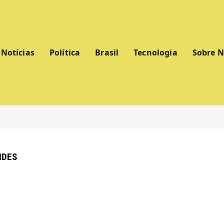
Notícias
Política
Brasil
Tecnologia
Sobre 
NDES