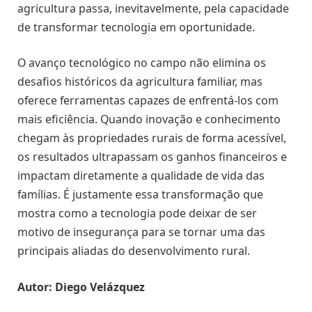
agricultura passa, inevitavelmente, pela capacidade
de transformar tecnologia em oportunidade.
O avanço tecnológico no campo não elimina os
desafios históricos da agricultura familiar, mas
oferece ferramentas capazes de enfrentá-los com
mais eficiência. Quando inovação e conhecimento
chegam às propriedades rurais de forma acessível,
os resultados ultrapassam os ganhos financeiros e
impactam diretamente a qualidade de vida das
famílias. É justamente essa transformação que
mostra como a tecnologia pode deixar de ser
motivo de insegurança para se tornar uma das
principais aliadas do desenvolvimento rural.
Autor: Diego Velázquez