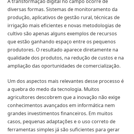
A transformação digital no campo ocorre de
diversas formas. Sistemas de monitoramento da
produção, aplicativos de gestão rural, técnicas de
irrigação mais eficientes e novas metodologias de
cultivo são apenas alguns exemplos de recursos
que estão ganhando espaço entre os pequenos
produtores. O resultado aparece diretamente na
qualidade dos produtos, na redução de custos e na
ampliação das oportunidades de comercialização.
Um dos aspectos mais relevantes desse processo é
a quebra do medo da tecnologia. Muitos
agricultores descobrem que a inovação não exige
conhecimentos avançados em informática nem
grandes investimentos financeiros. Em muitos
casos, pequenas adaptações e o uso correto de
ferramentas simples já são suficientes para gerar