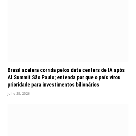
Brasil acelera corrida pelos data centers de IA após
AI Summit São Paulo; entenda por que o país virou
prioridade para investimentos bilionários
julho 28, 2026