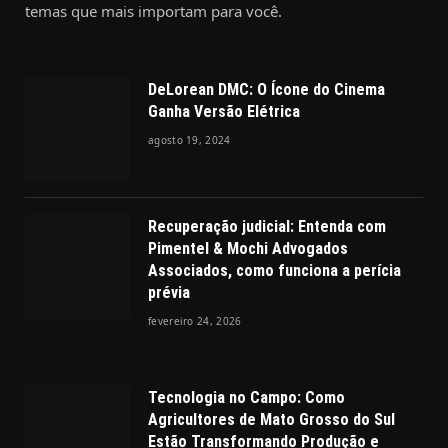
temas que mais importam para você.
DeLorean DMC: O Ícone do Cinema
Ganha Versão Elétrica
agosto 19, 2024
Recuperação judicial: Entenda com
Pimentel & Mochi Advogados
Associados, como funciona a perícia
prévia
fevereiro 24, 2026
Tecnologia no Campo: Como
Agricultores de Mato Grosso do Sul
Estão Transformando Produção e