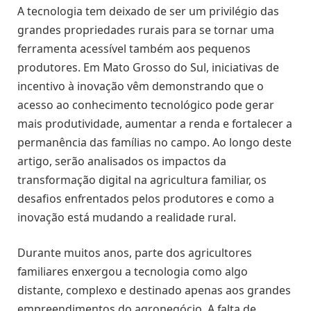
A tecnologia tem deixado de ser um privilégio das
grandes propriedades rurais para se tornar uma
ferramenta acessível também aos pequenos
produtores. Em Mato Grosso do Sul, iniciativas de
incentivo à inovação vêm demonstrando que o
acesso ao conhecimento tecnológico pode gerar
mais produtividade, aumentar a renda e fortalecer a
permanência das famílias no campo. Ao longo deste
artigo, serão analisados os impactos da
transformação digital na agricultura familiar, os
desafios enfrentados pelos produtores e como a
inovação está mudando a realidade rural.
Durante muitos anos, parte dos agricultores
familiares enxergou a tecnologia como algo
distante, complexo e destinado apenas aos grandes
empreendimentos do agronegócio. A falta de