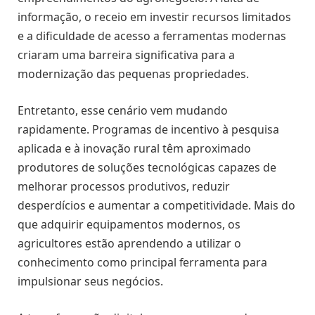
informação, o receio em investir recursos limitados
e a dificuldade de acesso a ferramentas modernas
criaram uma barreira significativa para a
modernização das pequenas propriedades.
Entretanto, esse cenário vem mudando
rapidamente. Programas de incentivo à pesquisa
aplicada e à inovação rural têm aproximado
produtores de soluções tecnológicas capazes de
melhorar processos produtivos, reduzir
desperdícios e aumentar a competitividade. Mais do
que adquirir equipamentos modernos, os
agricultores estão aprendendo a utilizar o
conhecimento como principal ferramenta para
impulsionar seus negócios.