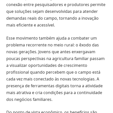
conexão entre pesquisadores e produtores permite
que soluções sejam desenvolvidas para atender
demandas reais do campo, tornando a inovação
mais eficiente e acessível.
Esse movimento também ajuda a combater um
problema recorrente no meio rural: o êxodo das
novas gerações. Jovens que antes enxergavam
poucas perspectivas na agricultura familiar passam
a visualizar oportunidades de crescimento
profissional quando percebem que o campo está
cada vez mais conectado às novas tecnologias. A
presença de ferramentas digitais torna a atividade
mais atrativa e cria condições para a continuidade
dos negócios familiares.
Do ponto de vista econômico, os benefícios são