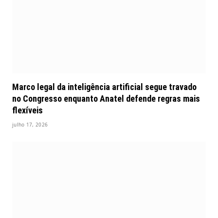
Marco legal da inteligência artificial segue travado
no Congresso enquanto Anatel defende regras mais
flexíveis
julho 17, 2026