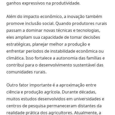
ganhos expressivos na produtividade.
Além do impacto econômico, a inovação também
promove inclusão social. Quando produtores rurais
passam a dominar novas técnicas e tecnologias,
eles ampliam sua capacidade de tomar decisões
estratégicas, planejar melhor a produção e
enfrentar períodos de instabilidade econômica ou
climática. Isso fortalece a autonomia das famílias e
contribui para o desenvolvimento sustentável das
comunidades rurais.
Outro fator importante é a aproximação entre
ciência e produção agrícola. Durante décadas,
muitos estudos desenvolvidos em universidades e
centros de pesquisa permaneceram distantes da
realidade prática dos agricultores. Atualmente, a