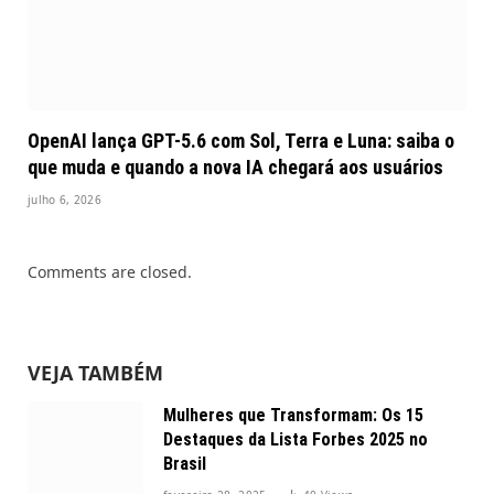
OpenAI lança GPT-5.6 com Sol, Terra e Luna: saiba o
que muda e quando a nova IA chegará aos usuários
julho 6, 2026
Comments are closed.
VEJA TAMBÉM
Mulheres que Transformam: Os 15
Destaques da Lista Forbes 2025 no
Brasil