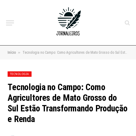
»
Início
Tecnologia no Campo: Como Agricultores de Mato Grosso do Sul Estão Transformando Produção e Renda
TECNOLOGIA
Tecnologia no Campo: Como
Agricultores de Mato Grosso do
Sul Estão Transformando Produção
e Renda