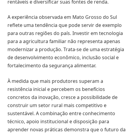
rentáveis e diversificar suas fontes de renda.
A experiência observada em Mato Grosso do Sul
reflete uma tendência que pode servir de exemplo
para outras regiões do país. Investir em tecnologia
para a agricultura familiar não representa apenas
modernizar a produção. Trata-se de uma estratégia
de desenvolvimento econômico, inclusão social e
fortalecimento da segurança alimentar.
À medida que mais produtores superam a
resistência inicial e percebem os benefícios
concretos da inovação, cresce a possibilidade de
construir um setor rural mais competitivo e
sustentável. A combinação entre conhecimento
técnico, apoio institucional e disposição para
aprender novas práticas demonstra que o futuro da