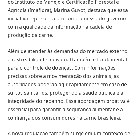
do Instituto de Manejo e Certificação Florestal e
Agrícola (Imaflora), Marina Guyot, destaca que essa
iniciativa representa um compromisso do governo
com a qualidade da informação na cadeia de
produção da carne.
Além de atender às demandas do mercado externo,
a rastreabilidade individual também é fundamental
para o controle de doenças. Com informações
precisas sobre a movimentação dos animais, as
autoridades poderão agir rapidamente em caso de
surtos sanitários, protegendo a saúde pública e a
integridade do rebanho. Essa abordagem proativa é
essencial para garantir a segurança alimentar e a
confiança dos consumidores na carne brasileira.
A nova regulação também surge em um contexto de