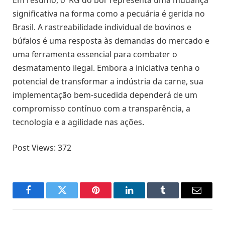
significativa na forma como a pecuária é gerida no
Brasil. A rastreabilidade individual de bovinos e
búfalos é uma resposta às demandas do mercado e
uma ferramenta essencial para combater o
desmatamento ilegal. Embora a iniciativa tenha o
potencial de transformar a indústria da carne, sua
implementação bem-sucedida dependerá de um
compromisso contínuo com a transparência, a
tecnologia e a agilidade nas ações.
Post Views:
372
Facebook
Twitter
Pinterest
LinkedIn
Tumblr
Email