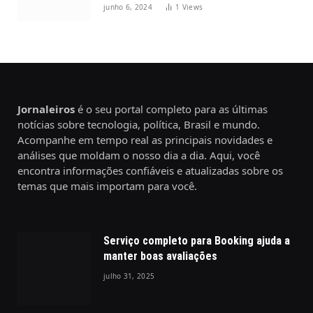
junho 6, 2024
1
Views
Jornaleiros
é o seu portal completo para as últimas
notícias sobre tecnologia, política, Brasil e mundo.
Acompanhe em tempo real as principais novidades e
análises que moldam o nosso dia a dia. Aqui, você
encontra informações confiáveis e atualizadas sobre os
temas que mais importam para você.
Serviço completo para Booking ajuda a
manter boas avaliações
julho 31, 2025