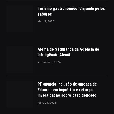
Turismo gastronômico: Viajando pelos
sabores
abril 7, 2026
Alerta de Segurança da Agência de
Inteligência Alemã
setembro 9, 2024
PF anuncia inclusão de ameaça de
Eduardo em inquérito e reforça
investigação sobre caso delicado
julho 21, 2025