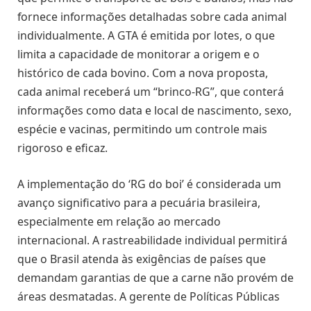
fornece informações detalhadas sobre cada animal
individualmente. A GTA é emitida por lotes, o que
limita a capacidade de monitorar a origem e o
histórico de cada bovino. Com a nova proposta,
cada animal receberá um “brinco-RG”, que conterá
informações como data e local de nascimento, sexo,
espécie e vacinas, permitindo um controle mais
rigoroso e eficaz.
A implementação do ‘RG do boi’ é considerada um
avanço significativo para a pecuária brasileira,
especialmente em relação ao mercado
internacional. A rastreabilidade individual permitirá
que o Brasil atenda às exigências de países que
demandam garantias de que a carne não provém de
áreas desmatadas. A gerente de Políticas Públicas