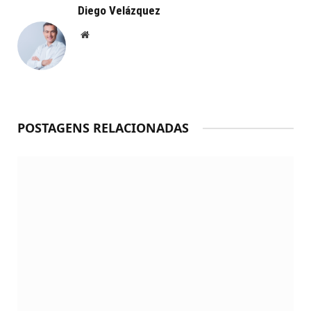
Diego Velázquez
Website
POSTAGENS RELACIONADAS