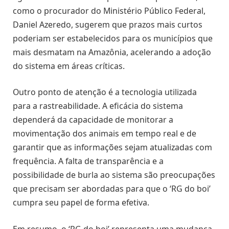
como o procurador do Ministério Público Federal,
Daniel Azeredo, sugerem que prazos mais curtos
poderiam ser estabelecidos para os municípios que
mais desmatam na Amazônia, acelerando a adoção
do sistema em áreas críticas.
Outro ponto de atenção é a tecnologia utilizada
para a rastreabilidade. A eficácia do sistema
dependerá da capacidade de monitorar a
movimentação dos animais em tempo real e de
garantir que as informações sejam atualizadas com
frequência. A falta de transparência e a
possibilidade de burla ao sistema são preocupações
que precisam ser abordadas para que o ‘RG do boi’
cumpra seu papel de forma efetiva.
Em resumo, o ‘RG do boi’ representa uma mudança