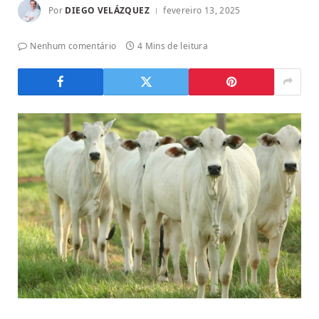
Por
DIEGO VELÁZQUEZ
fevereiro 13, 2025
Nenhum comentário
4 Mins de leitura