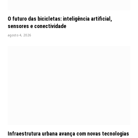
O futuro das bicicletas: inteligência artificial,
sensores e conectividade
agosto 4, 2026
Infraestrutura urbana avança com novas tecnologias