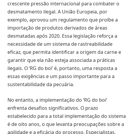
crescente pressão internacional para combater o
desmatamento ilegal. A União Europeia, por
exemplo, aprovou um regulamento que proíbe a
importação de produtos derivados de áreas
desmatadas após 2020. Essa legislação reforça a
necessidade de um sistema de rastreabilidade
eficaz, que permita identificar a origem da carne e
garantir que ela não esteja associada a práticas
ilegais. O ‘RG do boi’ é, portanto, uma resposta a
essas exigências e um passo importante para a
sustentabilidade da pecuária.
No entanto, a implementação do ‘RG do boi’
enfrenta desafios significativos. O prazo
estabelecido para a total implementação do sistema
é de oito anos, o que levanta preocupações sobre a
agilidade e a eficácia do processo. Especialistas,