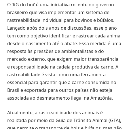
O ‘RG do boi’ é uma iniciativa recente do governo
brasileiro que visa implementar um sistema de
rastreabilidade individual para bovinos e búfalos.
Lançado após dois anos de discussões, esse plano
tem como objetivo identificar e rastrear cada animal
desde o nascimento até o abate. Essa medida é uma
resposta às pressões de ambientalistas e do
mercado externo, que exigem maior transparência
e responsabilidade na cadeia produtiva da carne. A
rastreabilidade é vista como uma ferramenta
essencial para garantir que a carne consumida no
Brasil e exportada para outros países não esteja
associada ao desmatamento ilegal na Amazônia.
Atualmente, a rastreabilidade dos animais é
realizada por meio da Guia de Trânsito Animal (GTA),
que permite o transporte de bois e búfalos, mas não