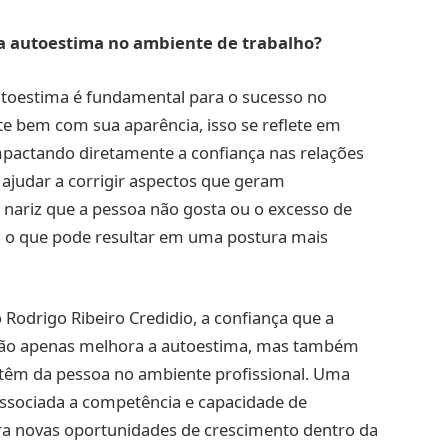
 a autoestima no ambiente de trabalho?
utoestima é fundamental para o sucesso no
e bem com sua aparência, isso se reflete em
mpactando diretamente a confiança nas relações
e ajudar a corrigir aspectos que geram
nariz que a pessoa não gosta ou o excesso de
 o que pode resultar em uma postura mais
 Rodrigo Ribeiro Credidio, a confiança que a
 não apenas melhora a autoestima, mas também
 têm da pessoa no ambiente profissional. Uma
associada a competência e capacidade de
ara novas oportunidades de crescimento dentro da