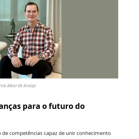
cio Alaor de Araújo
anças para o futuro do
to de competências capaz de unir conhecimento