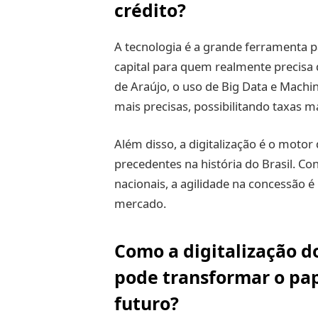
crédito?
A tecnologia é a grande ferramenta p
capital para quem realmente precisa 
de Araújo, o uso de Big Data e Machi
mais precisas, possibilitando taxas m
Além disso, a digitalização é o motor
precedentes na história do Brasil. C
nacionais, a agilidade na concessão é
mercado.
Como a digitalização d
pode transformar o pap
futuro?