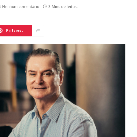
Nenhum comentário
3 Mins de leitura
Pinterest