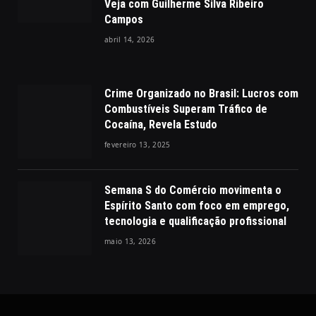
Veja com Guilherme Silva Ribeiro
Campos
abril 14, 2026
Crime Organizado no Brasil: Lucros com
Combustíveis Superam Tráfico de
Cocaína, Revela Estudo
fevereiro 13, 2025
Semana S do Comércio movimenta o
Espírito Santo com foco em emprego,
tecnologia e qualificação profissional
maio 13, 2026