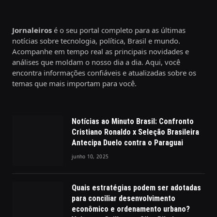
Jornaleiros
é o seu portal completo para as últimas
notícias sobre tecnologia, política, Brasil e mundo.
Acompanhe em tempo real as principais novidades e
análises que moldam o nosso dia a dia. Aqui, você
encontra informações confiáveis e atualizadas sobre os
temas que mais importam para você.
Notícias ao Minuto Brasil: Confronto
Cristiano Ronaldo x Seleção Brasileira
Antecipa Duelo contra o Paraguai
junho 10, 2025
Quais estratégias podem ser adotadas
para conciliar desenvolvimento
econômico e ordenamento urbano?