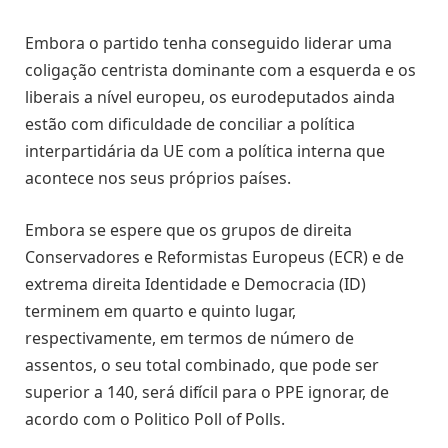
Embora o partido tenha conseguido liderar uma
coligação centrista dominante com a esquerda e os
liberais a nível europeu, os eurodeputados ainda
estão com dificuldade de conciliar a política
interpartidária da UE com a política interna que
acontece nos seus próprios países.
Embora se espere que os grupos de direita
Conservadores e Reformistas Europeus (ECR) e de
extrema direita Identidade e Democracia (ID)
terminem em quarto e quinto lugar,
respectivamente, em termos de número de
assentos, o seu total combinado, que pode ser
superior a 140, será difícil para o PPE ignorar, de
acordo com o Politico Poll of Polls.