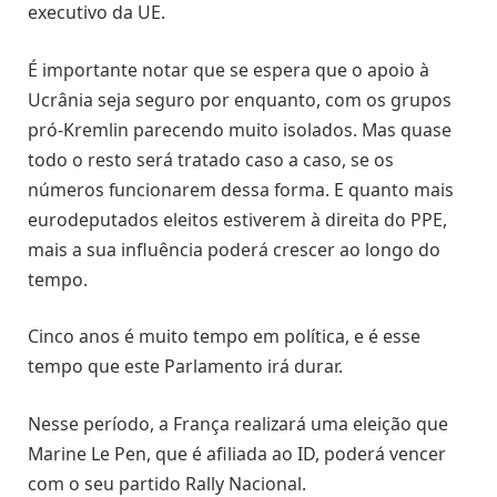
executivo da UE.
É importante notar que se espera que o apoio à
Ucrânia seja seguro por enquanto, com os grupos
pró-Kremlin parecendo muito isolados. Mas quase
todo o resto será tratado caso a caso, se os
números funcionarem dessa forma. E quanto mais
eurodeputados eleitos estiverem à direita do PPE,
mais a sua influência poderá crescer ao longo do
tempo.
Cinco anos é muito tempo em política, e é esse
tempo que este Parlamento irá durar.
Nesse período, a França realizará uma eleição que
Marine Le Pen, que é afiliada ao ID, poderá vencer
com o seu partido Rally Nacional.