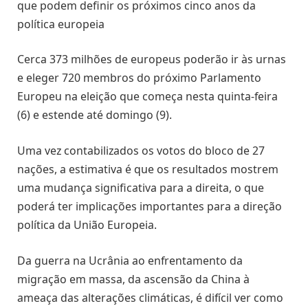
que podem definir os próximos cinco anos da
política europeia
Cerca 373 milhões de europeus poderão ir às urnas
e eleger 720 membros do próximo Parlamento
Europeu na eleição que começa nesta quinta-feira
(6) e estende até domingo (9).
Uma vez contabilizados os votos do bloco de 27
nações, a estimativa é que os resultados mostrem
uma mudança significativa para a direita, o que
poderá ter implicações importantes para a direção
política da União Europeia.
Da guerra na Ucrânia ao enfrentamento da
migração em massa, da ascensão da China à
ameaça das alterações climáticas, é difícil ver como