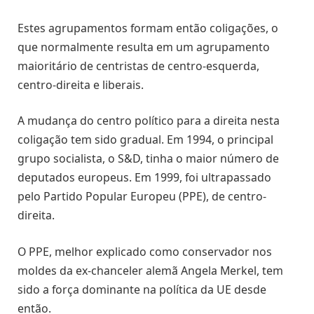
Estes agrupamentos formam então coligações, o
que normalmente resulta em um agrupamento
maioritário de centristas de centro-esquerda,
centro-direita e liberais.
A mudança do centro político para a direita nesta
coligação tem sido gradual. Em 1994, o principal
grupo socialista, o S&D, tinha o maior número de
deputados europeus. Em 1999, foi ultrapassado
pelo Partido Popular Europeu (PPE), de centro-
direita.
O PPE, melhor explicado como conservador nos
moldes da ex-chanceler alemã Angela Merkel, tem
sido a força dominante na política da UE desde
então.