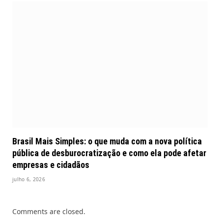
Brasil Mais Simples: o que muda com a nova política
pública de desburocratização e como ela pode afetar
empresas e cidadãos
julho 6, 2026
Comments are closed.