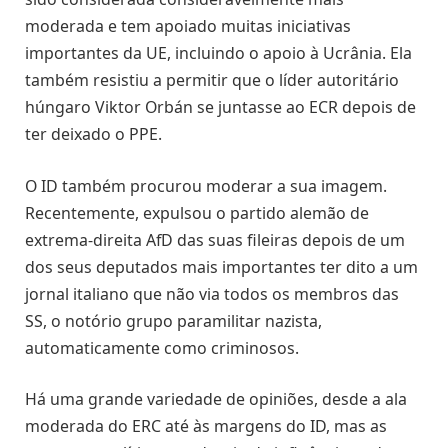
moderada e tem apoiado muitas iniciativas
importantes da UE, incluindo o apoio à Ucrânia. Ela
também resistiu a permitir que o líder autoritário
húngaro Viktor Orbán se juntasse ao ECR depois de
ter deixado o PPE.
O ID também procurou moderar a sua imagem.
Recentemente, expulsou o partido alemão de
extrema-direita AfD das suas fileiras depois de um
dos seus deputados mais importantes ter dito a um
jornal italiano que não via todos os membros das
SS, o notório grupo paramilitar nazista,
automaticamente como criminosos.
Há uma grande variedade de opiniões, desde a ala
moderada do ERC até às margens do ID, mas as