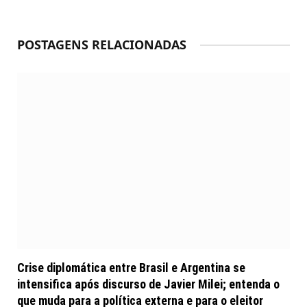
POSTAGENS RELACIONADAS
Crise diplomática entre Brasil e Argentina se
intensifica após discurso de Javier Milei; entenda o
que muda para a política externa e para o eleitor