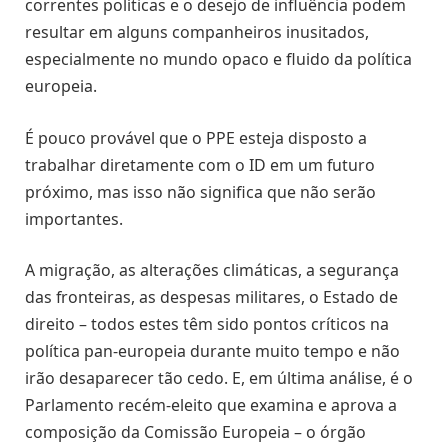
correntes políticas e o desejo de influência podem
resultar em alguns companheiros inusitados,
especialmente no mundo opaco e fluido da política
europeia.
É pouco provável que o PPE esteja disposto a
trabalhar diretamente com o ID em um futuro
próximo, mas isso não significa que não serão
importantes.
A migração, as alterações climáticas, a segurança
das fronteiras, as despesas militares, o Estado de
direito – todos estes têm sido pontos críticos na
política pan-europeia durante muito tempo e não
irão desaparecer tão cedo. E, em última análise, é o
Parlamento recém-eleito que examina e aprova a
composição da Comissão Europeia – o órgão