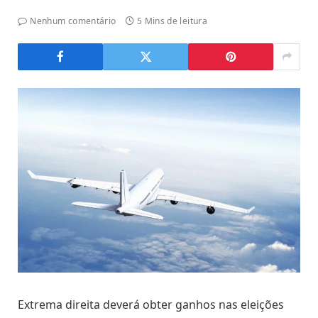
Nenhum comentário
5 Mins de leitura
Extrema direita deverá obter ganhos nas eleições