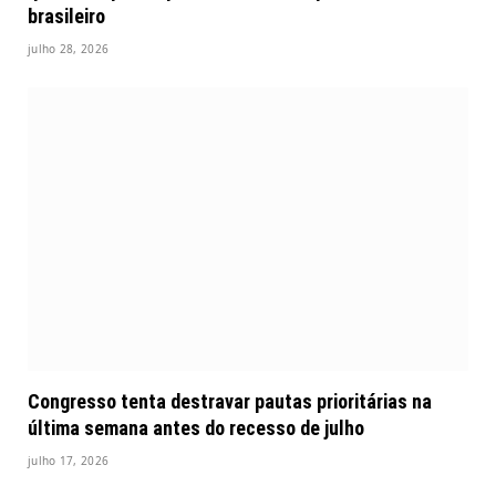
brasileiro
julho 28, 2026
Congresso tenta destravar pautas prioritárias na
última semana antes do recesso de julho
julho 17, 2026