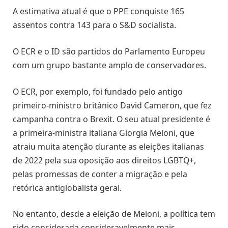
A estimativa atual é que o PPE conquiste 165
assentos contra 143 para o S&D socialista.
O ECR e o ID são partidos do Parlamento Europeu
com um grupo bastante amplo de conservadores.
O ECR, por exemplo, foi fundado pelo antigo
primeiro-ministro britânico David Cameron, que fez
campanha contra o Brexit. O seu atual presidente é
a primeira-ministra italiana Giorgia Meloni, que
atraiu muita atenção durante as eleições italianas
de 2022 pela sua oposição aos direitos LGBTQ+,
pelas promessas de conter a migração e pela
retórica antiglobalista geral.
No entanto, desde a eleição de Meloni, a política tem
sido considerada consideravelmente mais