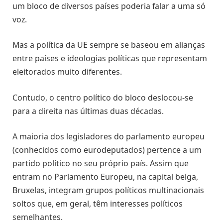
um bloco de diversos países poderia falar a uma só
voz.
Mas a política da UE sempre se baseou em alianças
entre países e ideologias políticas que representam
eleitorados muito diferentes.
Contudo, o centro político do bloco deslocou-se
para a direita nas últimas duas décadas.
A maioria dos legisladores do parlamento europeu
(conhecidos como eurodeputados) pertence a um
partido político no seu próprio país. Assim que
entram no Parlamento Europeu, na capital belga,
Bruxelas, integram grupos políticos multinacionais
soltos que, em geral, têm interesses políticos
semelhantes.