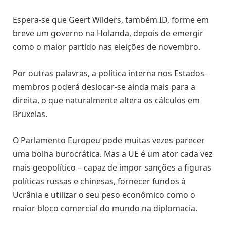
Espera-se que Geert Wilders, também ID, forme em
breve um governo na Holanda, depois de emergir
como o maior partido nas eleições de novembro.
Por outras palavras, a política interna nos Estados-
membros poderá deslocar-se ainda mais para a
direita, o que naturalmente altera os cálculos em
Bruxelas.
O Parlamento Europeu pode muitas vezes parecer
uma bolha burocrática. Mas a UE é um ator cada vez
mais geopolítico – capaz de impor sanções a figuras
políticas russas e chinesas, fornecer fundos à
Ucrânia e utilizar o seu peso econômico como o
maior bloco comercial do mundo na diplomacia.