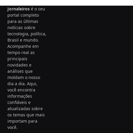
Jornaleiros
é o seu
portal completo
para as últimas
notícias sobre
tecnologia, política,
Brasil e mundo.
Acompanhe em
tempo real as
principais
novidades e
análises que
moldam o nosso
dia a dia. Aqui,
você encontra
informações
confiáveis e
atualizadas sobre
os temas que mais
importam para
você.