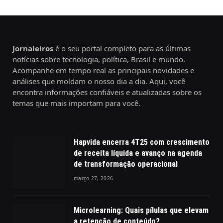
Jornaleiros
é o seu portal completo para as últimas
notícias sobre tecnologia, política, Brasil e mundo.
Acompanhe em tempo real as principais novidades e
análises que moldam o nosso dia a dia. Aqui, você
encontra informações confiáveis e atualizadas sobre os
temas que mais importam para você.
Hapvida encerra 4T25 com crescimento
de receita líquida e avanço na agenda
de transformação operacional
março 27, 2026
Microlearning: Quais pílulas que elevam
a retenção de conteúdo?