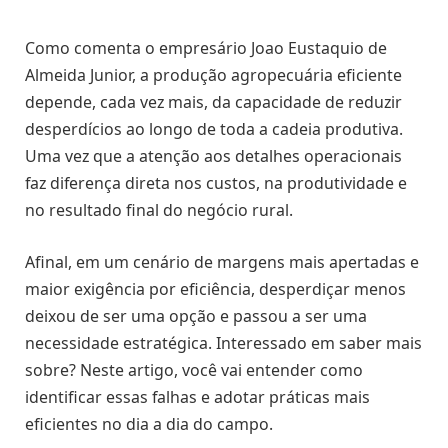
Como comenta o empresário Joao Eustaquio de
Almeida Junior, a produção agropecuária eficiente
depende, cada vez mais, da capacidade de reduzir
desperdícios ao longo de toda a cadeia produtiva.
Uma vez que a atenção aos detalhes operacionais
faz diferença direta nos custos, na produtividade e
no resultado final do negócio rural.
Afinal, em um cenário de margens mais apertadas e
maior exigência por eficiência, desperdiçar menos
deixou de ser uma opção e passou a ser uma
necessidade estratégica. Interessado em saber mais
sobre? Neste artigo, você vai entender como
identificar essas falhas e adotar práticas mais
eficientes no dia a dia do campo.