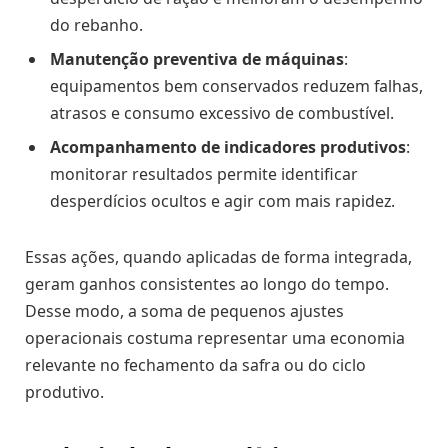
do rebanho.
Manutenção preventiva de máquinas
:
equipamentos bem conservados reduzem falhas,
atrasos e consumo excessivo de combustível.
Acompanhamento de indicadores produtivos
:
monitorar resultados permite identificar
desperdícios ocultos e agir com mais rapidez.
Essas ações, quando aplicadas de forma integrada,
geram ganhos consistentes ao longo do tempo.
Desse modo, a soma de pequenos ajustes
operacionais costuma representar uma economia
relevante no fechamento da safra ou do ciclo
produtivo.