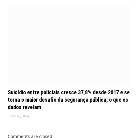
Suicídio entre policiais cresce 37,8% desde 2017 e se
torna o maior desafio da segurança pública; o que os
dados revelam
julho 28, 2026
Comments are closed.