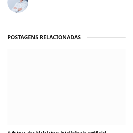
POSTAGENS RELACIONADAS