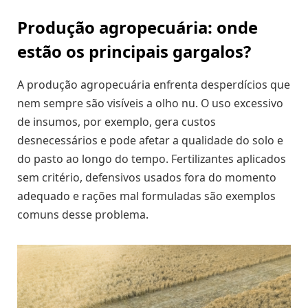
Produção agropecuária: onde
estão os principais gargalos?
A produção agropecuária enfrenta desperdícios que
nem sempre são visíveis a olho nu. O uso excessivo
de insumos, por exemplo, gera custos
desnecessários e pode afetar a qualidade do solo e
do pasto ao longo do tempo. Fertilizantes aplicados
sem critério, defensivos usados fora do momento
adequado e rações mal formuladas são exemplos
comuns desse problema.