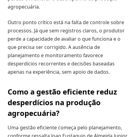
agropecuária.
Outro ponto crítico está na falta de controle sobre
processos. Já que sem registros claros, o produtor
perde a capacidade de avaliar o que funciona e o
que precisa ser corrigido. A ausência de
planejamento e monitoramento favorece
desperdícios recorrentes e decisões baseadas
apenas na experiência, sem apoio de dados.
Como a gestão eficiente reduz
desperdícios na produção
agropecuária?
Uma gestão eficiente começa pelo planejamento,
conforme ressalta Joao Eustaquio de Almeida Junior,