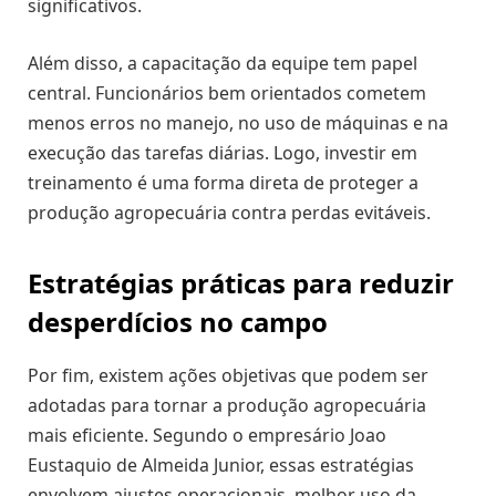
significativos.
Além disso, a capacitação da equipe tem papel
central. Funcionários bem orientados cometem
menos erros no manejo, no uso de máquinas e na
execução das tarefas diárias. Logo, investir em
treinamento é uma forma direta de proteger a
produção agropecuária contra perdas evitáveis.
Estratégias práticas para reduzir
desperdícios no campo
Por fim, existem ações objetivas que podem ser
adotadas para tornar a produção agropecuária
mais eficiente. Segundo o empresário Joao
Eustaquio de Almeida Junior, essas estratégias
envolvem ajustes operacionais, melhor uso da