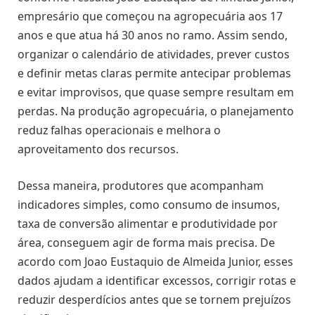
empresário que começou na agropecuária aos 17
anos e que atua há 30 anos no ramo. Assim sendo,
organizar o calendário de atividades, prever custos
e definir metas claras permite antecipar problemas
e evitar improvisos, que quase sempre resultam em
perdas. Na produção agropecuária, o planejamento
reduz falhas operacionais e melhora o
aproveitamento dos recursos.
Dessa maneira, produtores que acompanham
indicadores simples, como consumo de insumos,
taxa de conversão alimentar e produtividade por
área, conseguem agir de forma mais precisa. De
acordo com Joao Eustaquio de Almeida Junior, esses
dados ajudam a identificar excessos, corrigir rotas e
reduzir desperdícios antes que se tornem prejuízos