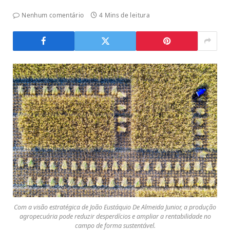
Nenhum comentário
4 Mins de leitura
Com a visão estratégica de João Eustáquio De Almeida Junior, a produção
agropecuária pode reduzir desperdícios e ampliar a rentabilidade no
campo de forma sustentável.