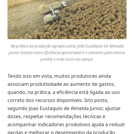
Na prática da produção agropecuária, João Eustáquio De Almeida
Junior mostra como eficiência operacional é o caminho para menos
perdas e mais lucro no campo.
Tendo isso em vista, muitos produtores ainda
associam produtividade ao aumento de gastos,
quando, na prática, a eficiência está ligada ao uso
correto dos recursos disponíveis. Isto posto,
segundo Joao Eustaquio de Almeida Junior, ajustar
doses, respeitar recomendações técnicas e
acompanhar indicadores produtivos ajuda a reduzir
perdas e melhorar o desempenho da produção