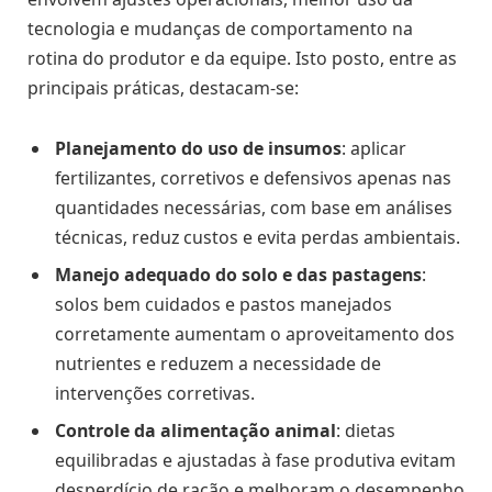
tecnologia e mudanças de comportamento na
rotina do produtor e da equipe. Isto posto, entre as
principais práticas, destacam-se:
Planejamento do uso de insumos
: aplicar
fertilizantes, corretivos e defensivos apenas nas
quantidades necessárias, com base em análises
técnicas, reduz custos e evita perdas ambientais.
Manejo adequado do solo e das pastagens
:
solos bem cuidados e pastos manejados
corretamente aumentam o aproveitamento dos
nutrientes e reduzem a necessidade de
intervenções corretivas.
Controle da alimentação animal
: dietas
equilibradas e ajustadas à fase produtiva evitam
desperdício de ração e melhoram o desempenho