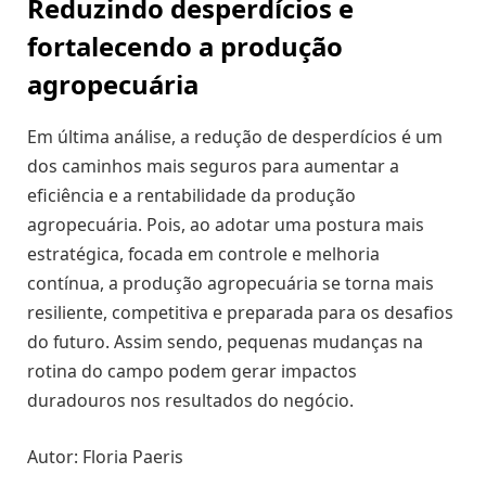
Reduzindo desperdícios e
fortalecendo a produção
agropecuária
Em última análise, a redução de desperdícios é um
dos caminhos mais seguros para aumentar a
eficiência e a rentabilidade da produção
agropecuária. Pois, ao adotar uma postura mais
estratégica, focada em controle e melhoria
contínua, a produção agropecuária se torna mais
resiliente, competitiva e preparada para os desafios
do futuro. Assim sendo, pequenas mudanças na
rotina do campo podem gerar impactos
duradouros nos resultados do negócio.
Autor: Floria Paeris