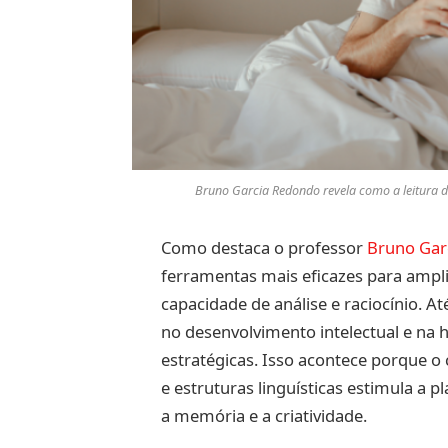
Bruno Garcia Redondo revela como a leitura di
Como destaca o professor
Bruno Gar
ferramentas mais eficazes para ampli
capacidade de análise e raciocínio. At
no desenvolvimento intelectual e na 
estratégicas. Isso acontece porque o 
e estruturas linguísticas estimula a p
a memória e a criatividade.