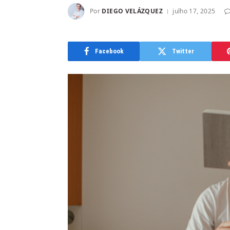
Por
DIEGO VELÁZQUEZ
julho 17, 2025
Facebook
Twitter