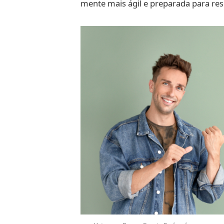
mente mais ágil e preparada para res