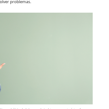
olver problemas.