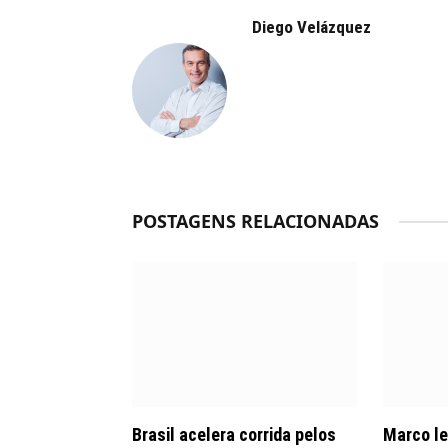
Diego Velázquez
POSTAGENS RELACIONADAS
Brasil acelera corrida pelos
Marco le