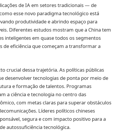
icações de IA em setores tradicionais — de
como esse novo paradigma tecnológico está
vando produtividade e abrindo espaço para
eis. Diferentes estudos mostram que a China tem
s inteligentes em quase todos os segmentos
hos de eficiência que começam a transformar a
 crucial dessa trajetória. As políticas públicas
se desenvolver tecnologias de ponta por meio de
rutura e formação de talentos. Programas
m a ciência e tecnologia no centro das
ômico, com metas claras para superar obstáculos
lecomunicações. Líderes políticos chineses
ponsável, segura e com impacto positivo para a
e autossuficiência tecnológica.