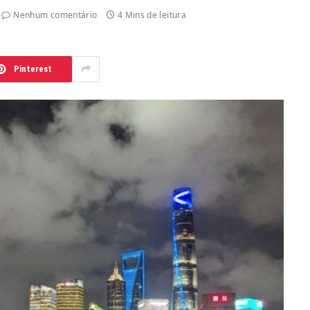
Nenhum comentário
4 Mins de leitura
Pinterest