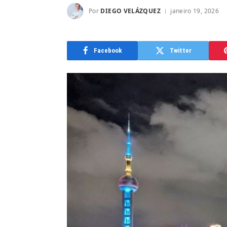
Por
DIEGO VELÁZQUEZ
janeiro 19, 2026
Facebook
Twitter