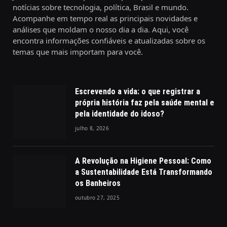
notícias sobre tecnologia, política, Brasil e mundo.
Acompanhe em tempo real as principais novidades e
análises que moldam o nosso dia a dia. Aqui, você
encontra informações confiáveis e atualizadas sobre os
temas que mais importam para você.
Escrevendo a vida: o que registrar a
própria história faz pela saúde mental e
pela identidade do idoso?
julho 8, 2026
A Revolução na Higiene Pessoal: Como
a Sustentabilidade Está Transformando
os Banheiros
outubro 27, 2025