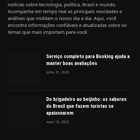
notícias sobre tecnologia, política, Brasil e mundo.
Acompanhe em tempo real as principais novidades e
análises que moldam o nosso dia a dia. Aqui, você
encontra informações confiáveis e atualizadas sobre os
temas que mais importam para você.
Serviço completo para Booking ajuda a
manter boas avaliações
julho 31, 2025
Do brigadeiro ao beijinho: os sabores
do Brasil que fazem turistas se
apaixonarem
maio 15, 2025