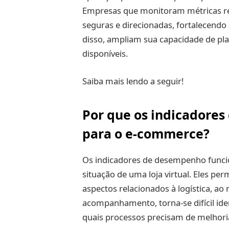
Empresas que monitoram métricas r
seguras e direcionadas, fortalecendo
disso, ampliam sua capacidade de pl
disponíveis.
Saiba mais lendo a seguir!
Por que os indicadores
para o e-commerce?
Os indicadores de desempenho funci
situação de uma loja virtual. Eles pe
aspectos relacionados à logística, ao
acompanhamento, torna-se difícil iden
quais processos precisam de melhori