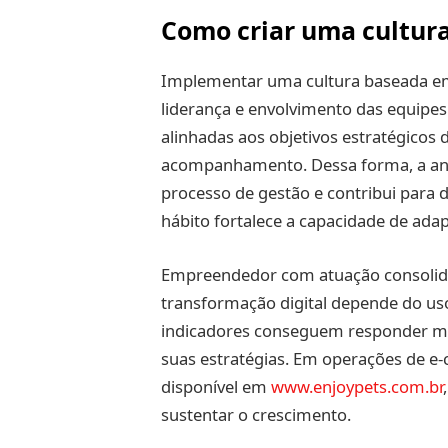
Como criar uma cultura
Implementar uma cultura baseada e
liderança e envolvimento das equipes
alinhadas aos objetivos estratégicos 
acompanhamento. Dessa forma, a anál
processo de gestão e contribui para 
hábito fortalece a capacidade de ada
Empreendedor com atuação consolida
transformação digital depende do us
indicadores conseguem responder me
suas estratégias. Em operações de e
disponível em
www.enjoypets.com.br
sustentar o crescimento.