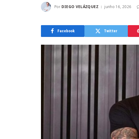
Por
DIEGO VELÁZQUEZ
junho 16, 2026
Facebook
Twitter