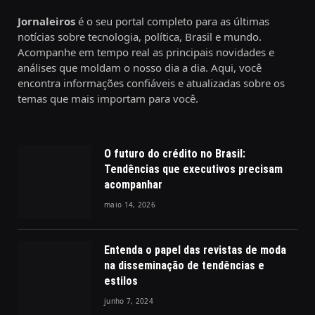
Jornaleiros
é o seu portal completo para as últimas
notícias sobre tecnologia, política, Brasil e mundo.
Acompanhe em tempo real as principais novidades e
análises que moldam o nosso dia a dia. Aqui, você
encontra informações confiáveis e atualizadas sobre os
temas que mais importam para você.
O futuro do crédito no Brasil:
Tendências que executivos precisam
acompanhar
maio 14, 2026
Entenda o papel das revistas de moda
na disseminação de tendências e
estilos
junho 7, 2024