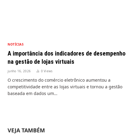
NOTÍCIAS
A importância dos indicadores de desempenho
na gestão de lojas virtuais
junho 16, 2026
0
Views
O crescimento do comércio eletrônico aumentou a
competitividade entre as lojas virtuais e tornou a gestão
baseada em dados um…
VEJA TAMBÉM