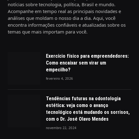
notícias sobre tecnologia, política, Brasil e mundo.
Acompanhe em tempo real as principais novidades e
análises que moldam o nosso dia a dia. Aqui, você
encontra informações confiáveis e atualizadas sobre os
temas que mais importam para você.
Exercício físico para empreendedores:
Como encaixar sem virar um
empecilho?
fevereiro 4, 2026
Tendências futuras na odontologia
estética: veja como o avanço
tecnológico está mudando os sorrisos,
com o Dr. José Olavo Mendes
novembro 22, 2024