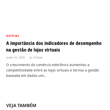
NOTÍCIAS
A importância dos indicadores de desempenho
na gestão de lojas virtuais
junho 16, 2026
0
Views
O crescimento do comércio eletrônico aumentou a
competitividade entre as lojas virtuais e tornou a gestão
baseada em dados um…
VEJA TAMBÉM