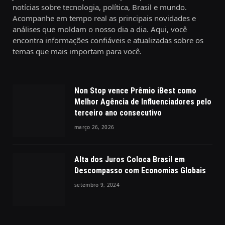
notícias sobre tecnologia, política, Brasil e mundo.
Acompanhe em tempo real as principais novidades e
análises que moldam o nosso dia a dia. Aqui, você
encontra informações confiáveis e atualizadas sobre os
temas que mais importam para você.
Non Stop vence Prêmio iBest como
Melhor Agência de Influenciadores pelo
terceiro ano consecutivo
março 26, 2026
Alta dos Juros Coloca Brasil em
Descompasso com Economias Globais
setembro 9, 2024