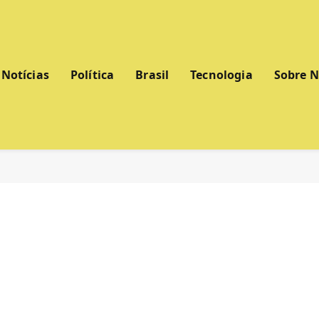
Notícias
Política
Brasil
Tecnologia
Sobre 