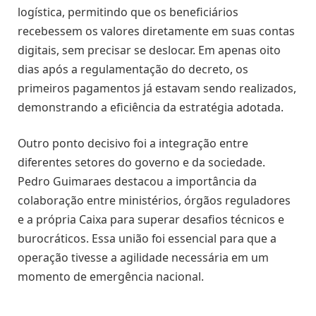
logística, permitindo que os beneficiários
recebessem os valores diretamente em suas contas
digitais, sem precisar se deslocar. Em apenas oito
dias após a regulamentação do decreto, os
primeiros pagamentos já estavam sendo realizados,
demonstrando a eficiência da estratégia adotada.
Outro ponto decisivo foi a integração entre
diferentes setores do governo e da sociedade.
Pedro Guimaraes destacou a importância da
colaboração entre ministérios, órgãos reguladores
e a própria Caixa para superar desafios técnicos e
burocráticos. Essa união foi essencial para que a
operação tivesse a agilidade necessária em um
momento de emergência nacional.