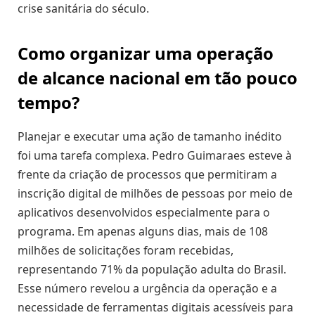
crise sanitária do século.
Como organizar uma operação
de alcance nacional em tão pouco
tempo?
Planejar e executar uma ação de tamanho inédito
foi uma tarefa complexa. Pedro Guimaraes esteve à
frente da criação de processos que permitiram a
inscrição digital de milhões de pessoas por meio de
aplicativos desenvolvidos especialmente para o
programa. Em apenas alguns dias, mais de 108
milhões de solicitações foram recebidas,
representando 71% da população adulta do Brasil.
Esse número revelou a urgência da operação e a
necessidade de ferramentas digitais acessíveis para