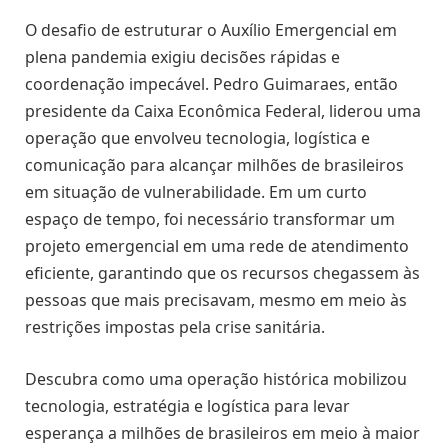
O desafio de estruturar o Auxílio Emergencial em
plena pandemia exigiu decisões rápidas e
coordenação impecável. Pedro Guimaraes, então
presidente da Caixa Econômica Federal, liderou uma
operação que envolveu tecnologia, logística e
comunicação para alcançar milhões de brasileiros
em situação de vulnerabilidade. Em um curto
espaço de tempo, foi necessário transformar um
projeto emergencial em uma rede de atendimento
eficiente, garantindo que os recursos chegassem às
pessoas que mais precisavam, mesmo em meio às
restrições impostas pela crise sanitária.
Descubra como uma operação histórica mobilizou
tecnologia, estratégia e logística para levar
esperança a milhões de brasileiros em meio à maior