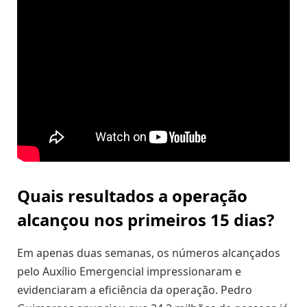
Quais resultados a operação
alcançou nos primeiros 15 dias?
Em apenas duas semanas, os números alcançados
pelo Auxílio Emergencial impressionaram e
evidenciaram a eficiência da operação. Pedro