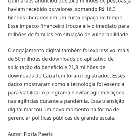
Guimaraes anunciou que 24,2 milhões de pessoas já
haviam recebido os valores, somando R$ 16,3
bilhões liberados em um curto espaço de tempo.
Esse impacto financeiro trouxe alívio imediato para
milhões de famílias em situação de vulnerabilidade.
O engajamento digital também foi expressivo: mais
de 50 milhões de downloads do aplicativo de
solicitação do benefício e 21,8 milhões de
downloads do CaixaTem foram registrados. Esses
dados mostraram como a tecnologia foi essencial
para viabilizar o programa e evitar aglomerações
nas agências durante a pandemia. Essa transição
digital marcou um novo momento na forma de
gerenciar políticas públicas de grande escala.
Autor: Floria Paeris