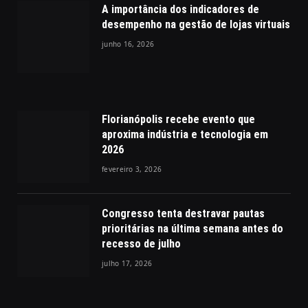
A importância dos indicadores de
desempenho na gestão de lojas virtuais
junho 16, 2026
Florianópolis recebe evento que
aproxima indústria e tecnologia em
2026
fevereiro 3, 2026
Congresso tenta destravar pautas
prioritárias na última semana antes do
recesso de julho
julho 17, 2026