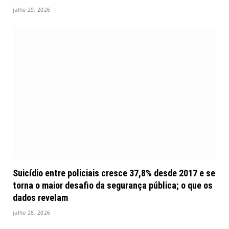
julho 29, 2026
Suicídio entre policiais cresce 37,8% desde 2017 e se
torna o maior desafio da segurança pública; o que os
dados revelam
julho 28, 2026