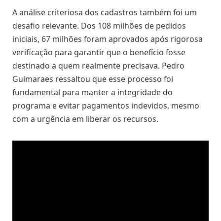
A análise criteriosa dos cadastros também foi um
desafio relevante. Dos 108 milhões de pedidos
iniciais, 67 milhões foram aprovados após rigorosa
verificação para garantir que o benefício fosse
destinado a quem realmente precisava. Pedro
Guimaraes ressaltou que esse processo foi
fundamental para manter a integridade do
programa e evitar pagamentos indevidos, mesmo
com a urgência em liberar os recursos.