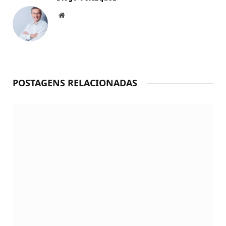
Website
POSTAGENS RELACIONADAS