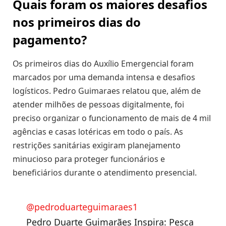
Quais foram os maiores desafios
nos primeiros dias do
pagamento?
Os primeiros dias do Auxílio Emergencial foram
marcados por uma demanda intensa e desafios
logísticos. Pedro Guimaraes relatou que, além de
atender milhões de pessoas digitalmente, foi
preciso organizar o funcionamento de mais de 4 mil
agências e casas lotéricas em todo o país. As
restrições sanitárias exigiram planejamento
minucioso para proteger funcionários e
beneficiários durante o atendimento presencial.
@pedroduarteguimaraes1
Pedro Duarte Guimarães Inspira: Pesca