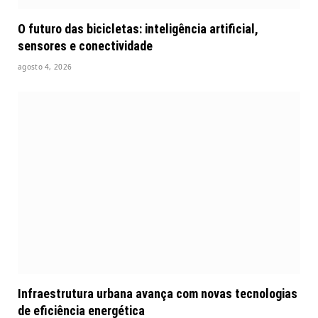
O futuro das bicicletas: inteligência artificial,
sensores e conectividade
agosto 4, 2026
Infraestrutura urbana avança com novas tecnologias
de eficiência energética