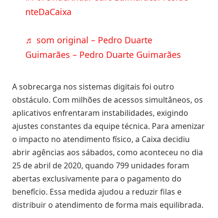
nteDaCaixa
♬ som original – Pedro Duarte
Guimarães – Pedro Duarte Guimarães
A sobrecarga nos sistemas digitais foi outro
obstáculo. Com milhões de acessos simultâneos, os
aplicativos enfrentaram instabilidades, exigindo
ajustes constantes da equipe técnica. Para amenizar
o impacto no atendimento físico, a Caixa decidiu
abrir agências aos sábados, como aconteceu no dia
25 de abril de 2020, quando 799 unidades foram
abertas exclusivamente para o pagamento do
benefício. Essa medida ajudou a reduzir filas e
distribuir o atendimento de forma mais equilibrada.