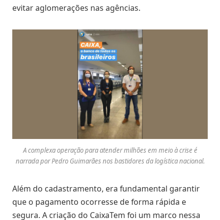
evitar aglomerações nas agências.
A complexa operação para atender milhões em meio à crise é
narrada por Pedro Guimarães nos bastidores da logística nacional.
Além do cadastramento, era fundamental garantir
que o pagamento ocorresse de forma rápida e
segura. A criação do CaixaTem foi um marco nessa