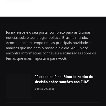
Jornaleiros
é o seu portal completo para as últimas
notícias sobre tecnologia, política, Brasil e mundo.
Acompanhe em tempo real as principais novidades e
análises que moldam o nosso dia a dia. Aqui, você
encontra informações confiáveis e atualizadas sobre os
temas que mais importam para você.
“Recado de Dino: Eduardo zomba da
decisão sobre sanções nos EUA!”
agosto 20, 2025