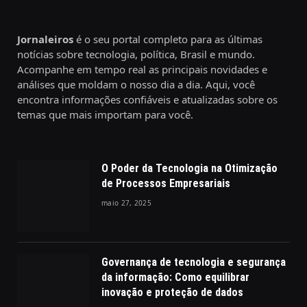
Jornaleiros
é o seu portal completo para as últimas
notícias sobre tecnologia, política, Brasil e mundo.
Acompanhe em tempo real as principais novidades e
análises que moldam o nosso dia a dia. Aqui, você
encontra informações confiáveis e atualizadas sobre os
temas que mais importam para você.
O Poder da Tecnologia na Otimização
de Processos Empresariais
maio 27, 2025
Governança de tecnologia e segurança
da informação: Como equilibrar
inovação e proteção de dados