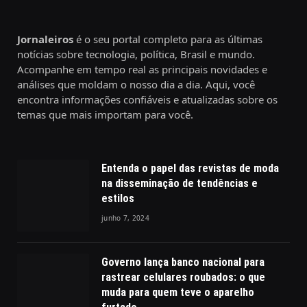
Jornaleiros
é o seu portal completo para as últimas
notícias sobre tecnologia, política, Brasil e mundo.
Acompanhe em tempo real as principais novidades e
análises que moldam o nosso dia a dia. Aqui, você
encontra informações confiáveis e atualizadas sobre os
temas que mais importam para você.
Entenda o papel das revistas de moda
na disseminação de tendências e
estilos
junho 7, 2024
Governo lança banco nacional para
rastrear celulares roubados: o que
muda para quem teve o aparelho