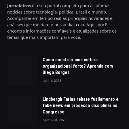
Jornaleiros
é o seu portal completo para as últimas
notícias sobre tecnologia, política, Brasil e mundo.
Acompanhe em tempo real as principais novidades e
análises que moldam o nosso dia a dia. Aqui, você
encontra informações confiáveis e atualizadas sobre os
temas que mais importam para você.
Como construir uma cultura
organizacional forte? Aprenda com
Diego Borges
abril 1, 2026
Lindbergh Farias rebate fuzilamento e
fake news em processo disciplinar no
Congresso.
agosto 28, 2025