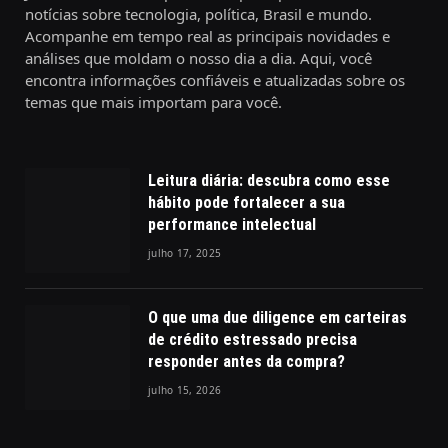
notícias sobre tecnologia, política, Brasil e mundo.
Acompanhe em tempo real as principais novidades e
análises que moldam o nosso dia a dia. Aqui, você
encontra informações confiáveis e atualizadas sobre os
temas que mais importam para você.
Leitura diária: descubra como esse
hábito pode fortalecer a sua
performance intelectual
julho 17, 2025
O que uma due diligence em carteiras
de crédito estressado precisa
responder antes da compra?
julho 15, 2026