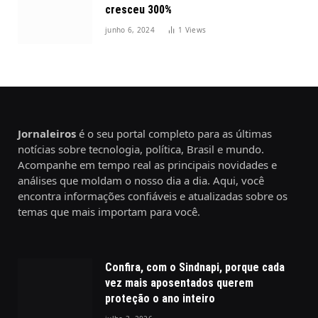
cresceu 300%
junho 6, 2024
1
Views
Jornaleiros
é o seu portal completo para as últimas
notícias sobre tecnologia, política, Brasil e mundo.
Acompanhe em tempo real as principais novidades e
análises que moldam o nosso dia a dia. Aqui, você
encontra informações confiáveis e atualizadas sobre os
temas que mais importam para você.
Confira, com o Sindnapi, porque cada
vez mais aposentados querem
proteção o ano inteiro