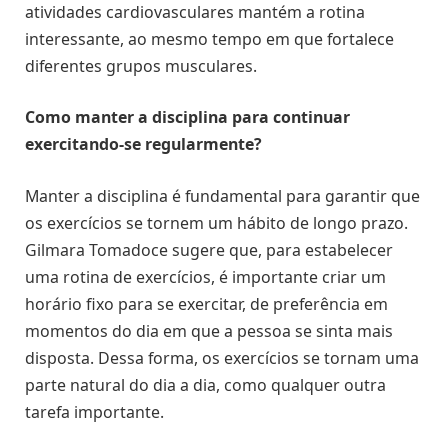
atividades cardiovasculares mantém a rotina
interessante, ao mesmo tempo em que fortalece
diferentes grupos musculares.
Como manter a disciplina para continuar
exercitando-se regularmente?
Manter a disciplina é fundamental para garantir que
os exercícios se tornem um hábito de longo prazo.
Gilmara Tomadoce sugere que, para estabelecer
uma rotina de exercícios, é importante criar um
horário fixo para se exercitar, de preferência em
momentos do dia em que a pessoa se sinta mais
disposta. Dessa forma, os exercícios se tornam uma
parte natural do dia a dia, como qualquer outra
tarefa importante.