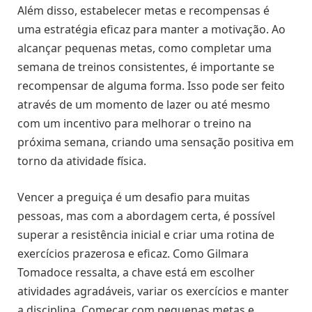
Além disso, estabelecer metas e recompensas é
uma estratégia eficaz para manter a motivação. Ao
alcançar pequenas metas, como completar uma
semana de treinos consistentes, é importante se
recompensar de alguma forma. Isso pode ser feito
através de um momento de lazer ou até mesmo
com um incentivo para melhorar o treino na
próxima semana, criando uma sensação positiva em
torno da atividade física.
Vencer a preguiça é um desafio para muitas
pessoas, mas com a abordagem certa, é possível
superar a resistência inicial e criar uma rotina de
exercícios prazerosa e eficaz. Como Gilmara
Tomadoce ressalta, a chave está em escolher
atividades agradáveis, variar os exercícios e manter
a disciplina. Começar com pequenas metas e