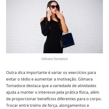
Gilmara Tomadoce
Outra dica importante é variar os exercícios para
evitar o tédio e aumentar a motivação. Gilmara
Tomadoce destaca que a variedade de atividades
ajuda a manter o interesse pela prática física, além
de proporcionar benefícios diferentes para o corpo.
Trocar entre treino de força, alongamentos e