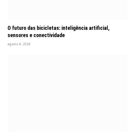
O futuro das bicicletas: inteligência artificial,
sensores e conectividade
agosto 4, 2026