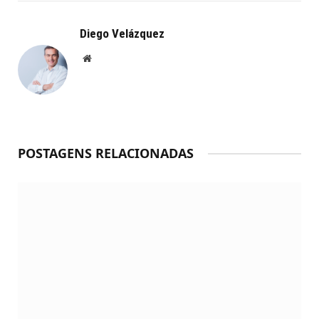
Diego Velázquez
Website
POSTAGENS RELACIONADAS