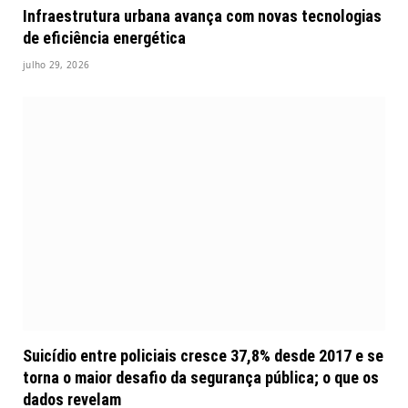
Infraestrutura urbana avança com novas tecnologias
de eficiência energética
julho 29, 2026
Suicídio entre policiais cresce 37,8% desde 2017 e se
torna o maior desafio da segurança pública; o que os
dados revelam