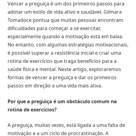
Vencer a preguiça é um dos primeiros passos para
adotar um estilo de vida ativo e saudável. Gilmara
Tomadoce pontua que muitas pessoas encontram
dificuldades para começar a se exercitar,
especialmente quando a motivação está em baixa.
No entanto, com algumas estratégias motivacionais,
é possível superar a resistência inicial e criar uma
rotina de exercícios que traga benefícios para a
saúde física e mental. Neste artigo, exploraremos
formas de vencer a preguiça e dar os primeiros
passos em direção a uma vida mais ativa.
Por que a preguiça é um obstáculo comum na
rotina de exercícios?
A preguiça, muitas vezes, está ligada a uma falta de
motivação e a um ciclo de procrastinação. A