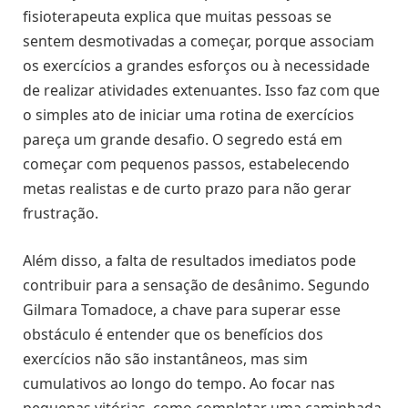
fisioterapeuta explica que muitas pessoas se
sentem desmotivadas a começar, porque associam
os exercícios a grandes esforços ou à necessidade
de realizar atividades extenuantes. Isso faz com que
o simples ato de iniciar uma rotina de exercícios
pareça um grande desafio. O segredo está em
começar com pequenos passos, estabelecendo
metas realistas e de curto prazo para não gerar
frustração.
Além disso, a falta de resultados imediatos pode
contribuir para a sensação de desânimo. Segundo
Gilmara Tomadoce, a chave para superar esse
obstáculo é entender que os benefícios dos
exercícios não são instantâneos, mas sim
cumulativos ao longo do tempo. Ao focar nas
pequenas vitórias, como completar uma caminhada