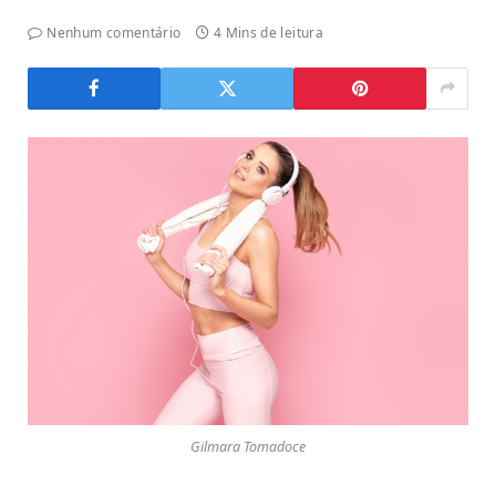
Nenhum comentário
4 Mins de leitura
Gilmara Tomadoce