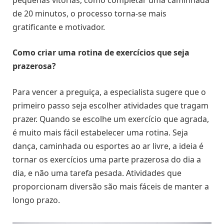
de 20 minutos, o processo torna-se mais
gratificante e motivador.
Como criar uma rotina de exercícios que seja
prazerosa?
Para vencer a preguiça, a especialista sugere que o
primeiro passo seja escolher atividades que tragam
prazer. Quando se escolhe um exercício que agrada,
é muito mais fácil estabelecer uma rotina. Seja
dança, caminhada ou esportes ao ar livre, a ideia é
tornar os exercícios uma parte prazerosa do dia a
dia, e não uma tarefa pesada. Atividades que
proporcionam diversão são mais fáceis de manter a
longo prazo.