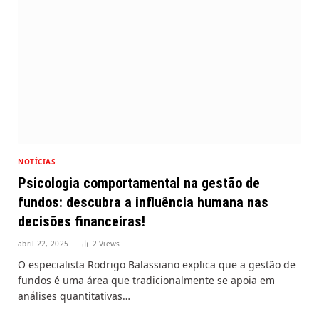
NOTÍCIAS
Psicologia comportamental na gestão de
fundos: descubra a influência humana nas
decisões financeiras!
abril 22, 2025
2
Views
O especialista Rodrigo Balassiano explica que a gestão de
fundos é uma área que tradicionalmente se apoia em
análises quantitativas…