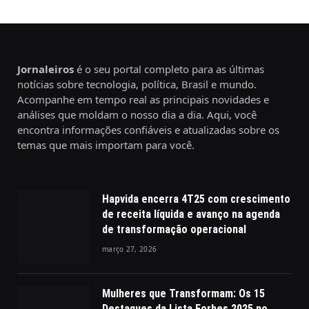
Jornaleiros
é o seu portal completo para as últimas
notícias sobre tecnologia, política, Brasil e mundo.
Acompanhe em tempo real as principais novidades e
análises que moldam o nosso dia a dia. Aqui, você
encontra informações confiáveis e atualizadas sobre os
temas que mais importam para você.
Hapvida encerra 4T25 com crescimento
de receita líquida e avanço na agenda
de transformação operacional
março 27, 2026
Mulheres que Transformam: Os 15
Destaques da Lista Forbes 2025 no