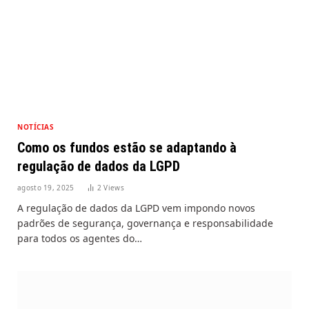
NOTÍCIAS
Como os fundos estão se adaptando à
regulação de dados da LGPD
agosto 19, 2025
2
Views
A regulação de dados da LGPD vem impondo novos
padrões de segurança, governança e responsabilidade
para todos os agentes do…