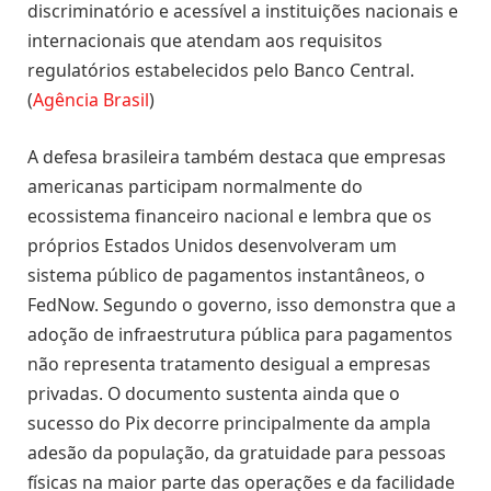
discriminatório e acessível a instituições nacionais e
internacionais que atendam aos requisitos
regulatórios estabelecidos pelo Banco Central.
(
Agência Brasil
)
A defesa brasileira também destaca que empresas
americanas participam normalmente do
ecossistema financeiro nacional e lembra que os
próprios Estados Unidos desenvolveram um
sistema público de pagamentos instantâneos, o
FedNow. Segundo o governo, isso demonstra que a
adoção de infraestrutura pública para pagamentos
não representa tratamento desigual a empresas
privadas. O documento sustenta ainda que o
sucesso do Pix decorre principalmente da ampla
adesão da população, da gratuidade para pessoas
físicas na maior parte das operações e da facilidade