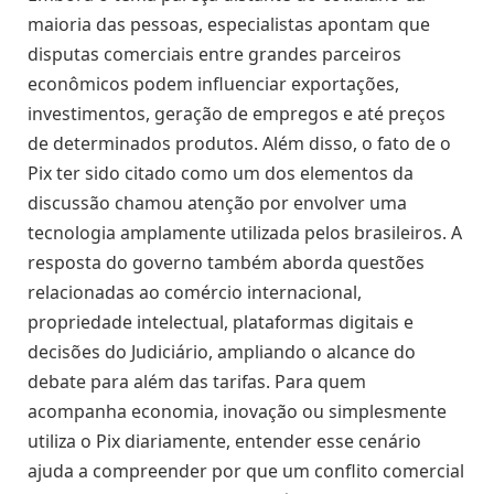
maioria das pessoas, especialistas apontam que
disputas comerciais entre grandes parceiros
econômicos podem influenciar exportações,
investimentos, geração de empregos e até preços
de determinados produtos. Além disso, o fato de o
Pix ter sido citado como um dos elementos da
discussão chamou atenção por envolver uma
tecnologia amplamente utilizada pelos brasileiros. A
resposta do governo também aborda questões
relacionadas ao comércio internacional,
propriedade intelectual, plataformas digitais e
decisões do Judiciário, ampliando o alcance do
debate para além das tarifas. Para quem
acompanha economia, inovação ou simplesmente
utiliza o Pix diariamente, entender esse cenário
ajuda a compreender por que um conflito comercial