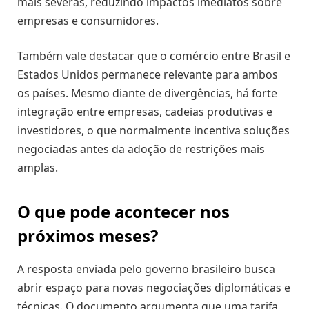
mais severas, reduzindo impactos imediatos sobre
empresas e consumidores.
Também vale destacar que o comércio entre Brasil e
Estados Unidos permanece relevante para ambos
os países. Mesmo diante de divergências, há forte
integração entre empresas, cadeias produtivas e
investidores, o que normalmente incentiva soluções
negociadas antes da adoção de restrições mais
amplas.
O que pode acontecer nos
próximos meses?
A resposta enviada pelo governo brasileiro busca
abrir espaço para novas negociações diplomáticas e
técnicas. O documento argumenta que uma tarifa