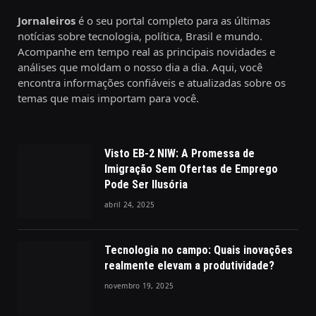
Jornaleiros
é o seu portal completo para as últimas
notícias sobre tecnologia, política, Brasil e mundo.
Acompanhe em tempo real as principais novidades e
análises que moldam o nosso dia a dia. Aqui, você
encontra informações confiáveis e atualizadas sobre os
temas que mais importam para você.
Visto EB-2 NIW: A Promessa de
Imigração Sem Ofertas de Emprego
Pode Ser Ilusória
abril 24, 2025
Tecnologia no campo: Quais inovações
realmente elevam a produtividade?
novembro 19, 2025