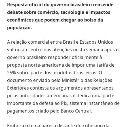
Resposta oficial do governo brasileiro reacende
debate sobre comércio, tecnologia e impactos
econômicos que podem chegar ao bolso da
população.
A relação comercial entre Brasil e Estados Unidos
voltou ao centro das atenções nesta semana após o
governo brasileiro responder oficialmente à
proposta norte-americana de impor uma tarifa de
25% sobre parte dos produtos brasileiros. O
documento enviado pelo Ministério das Relações
Exteriores contesta os argumentos apresentados
pelas autoridades americanas e dedica uma parte
importante da defesa ao Pix, sistema instantâneo de
pagamentos criado pelo Banco Central.
Embora o tema pareça distante do cotidiano da