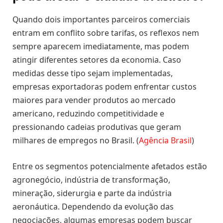
Quando dois importantes parceiros comerciais
entram em conflito sobre tarifas, os reflexos nem
sempre aparecem imediatamente, mas podem
atingir diferentes setores da economia. Caso
medidas desse tipo sejam implementadas,
empresas exportadoras podem enfrentar custos
maiores para vender produtos ao mercado
americano, reduzindo competitividade e
pressionando cadeias produtivas que geram
milhares de empregos no Brasil. (
Agência Brasil
)
Entre os segmentos potencialmente afetados estão
agronegócio, indústria de transformação,
mineração, siderurgia e parte da indústria
aeronáutica. Dependendo da evolução das
negociações, algumas empresas podem buscar