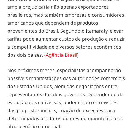
ampla prejudicaria não apenas exportadores
brasileiros, mas também empresas e consumidores
americanos que dependem de produtos
provenientes do Brasil. Segundo o Itamaraty, elevar
tarifas pode aumentar custos de produção e reduzir
a competitividade de diversos setores econômicos
dos dois países. (
Agência Brasil
)
Nos próximos meses, especialistas acompanharão
possíveis manifestações das autoridades comerciais
dos Estados Unidos, além das negociações entre
representantes dos dois governos. Dependendo da
evolução das conversas, podem ocorrer revisões
das propostas iniciais, criação de exceções para
determinados produtos ou mesmo manutenção do
atual cenário comercial.