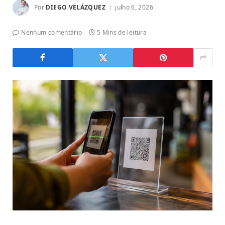
Por
DIEGO VELÁZQUEZ
julho 6, 2026
Nenhum comentário
5 Mins de leitura