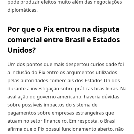
pode produzir efeitos muito além das negociações
diplomáticas.
Por que o Pix entrou na disputa
comercial entre Brasil e Estados
Unidos?
Um dos pontos que mais despertou curiosidade foi
a inclusão do Pix entre os argumentos utilizados
pelas autoridades comerciais dos Estados Unidos
durante a investigação sobre práticas brasileiras. Na
avaliação do governo americano, haveria dúvidas
sobre possíveis impactos do sistema de
pagamentos sobre empresas estrangeiras que
atuam no setor financeiro. Em resposta, o Brasil
afirma que o Pix possui funcionamento aberto, não