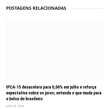
POSTAGENS RELACIONADAS
IPCA-15 desacelera para 0,06% em julho e reforça
expectativa sobre os juros; entenda o que muda para
o bolso do brasileiro
julho 28, 2026