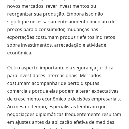
novos mercados, rever investimentos ou
reorganizar sua produção. Embora isso não
signifique necessariamente aumento imediato de
preços para o consumidor, mudanças nas
exportações costumam produzir efeitos indiretos
sobre investimentos, arrecadação e atividade
econômica.
Outro aspecto importante é a segurança jurídica
para investidores internacionais. Mercados
costumam acompanhar de perto disputas
comerciais porque elas podem alterar expectativas
de crescimento econômico e decisões empresariais.
Ao mesmo tempo, especialistas lembram que
negociações diplomáticas frequentemente resultam
em ajustes antes da aplicação efetiva de medidas