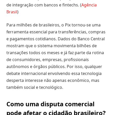
de integração com bancos e fintechs. (
Agência
Brasil
)
Para milhões de brasileiros, o Pix tornou-se uma
ferramenta essencial para transferências, compras
e pagamentos cotidianos. Dados do Banco Central
mostram que o sistema movimenta bilhões de
transações todos os meses e já faz parte da rotina
de consumidores, empresas, profissionais
autônomos e órgãos públicos. Por isso, qualquer
debate internacional envolvendo essa tecnologia
desperta interesse não apenas econômico, mas
também social e tecnológico.
Como uma disputa comercial
pode afetar o cidadão brasileiro?