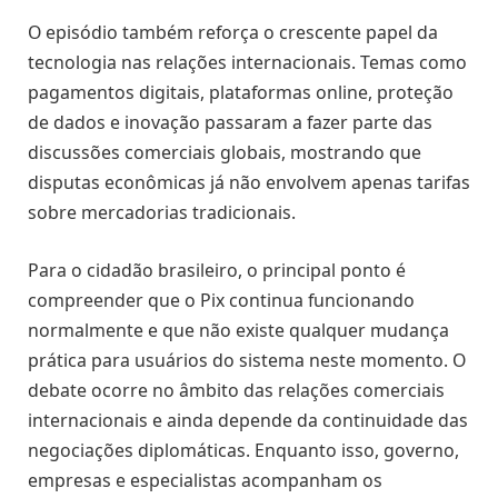
O episódio também reforça o crescente papel da
tecnologia nas relações internacionais. Temas como
pagamentos digitais, plataformas online, proteção
de dados e inovação passaram a fazer parte das
discussões comerciais globais, mostrando que
disputas econômicas já não envolvem apenas tarifas
sobre mercadorias tradicionais.
Para o cidadão brasileiro, o principal ponto é
compreender que o Pix continua funcionando
normalmente e que não existe qualquer mudança
prática para usuários do sistema neste momento. O
debate ocorre no âmbito das relações comerciais
internacionais e ainda depende da continuidade das
negociações diplomáticas. Enquanto isso, governo,
empresas e especialistas acompanham os