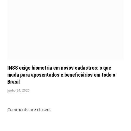
INSS exige biometria em novos cadastros: o que
muda para aposentados e beneficiários em todo o
Brasil
junho 24, 2026
Comments are closed.