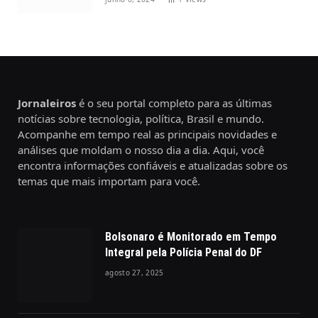
Jornaleiros
é o seu portal completo para as últimas
notícias sobre tecnologia, política, Brasil e mundo.
Acompanhe em tempo real as principais novidades e
análises que moldam o nosso dia a dia. Aqui, você
encontra informações confiáveis e atualizadas sobre os
temas que mais importam para você.
Bolsonaro é Monitorado em Tempo
Integral pela Polícia Penal do DF
agosto 27, 2025