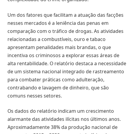
Um dos fatores que facilitam a atuação das facções
nesses mercados é a leniência das penas em
comparação com o tráfico de drogas. As atividades
relacionadas a combustíveis, ouro e tabaco
apresentam penalidades mais brandas, o que
incentiva os criminosos a explorar essas áreas de
alta rentabilidade. O relatório destaca a necessidade
de um sistema nacional integrado de rastreamento
para combater práticas como adulteração,
contrabando e lavagem de dinheiro, que são
comuns nesses setores.
Os dados do relatório indicam um crescimento
alarmante das atividades ilícitas nos últimos anos.
Aproximadamente 38% da produção nacional de