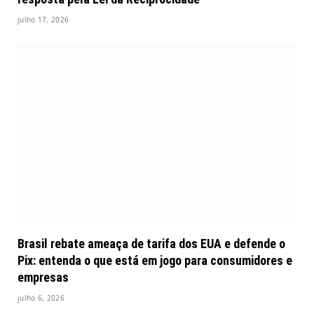
julho 17, 2026
Brasil rebate ameaça de tarifa dos EUA e defende o
Pix: entenda o que está em jogo para consumidores e
empresas
julho 6, 2026