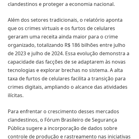
clandestinos e proteger a economia nacional.
Além dos setores tradicionais, o relatório aponta
que os crimes virtuais e os furtos de celulares
geraram uma receita ainda maior para o crime
organizado, totalizando R$ 186 bilhões entre julho
de 2023 e julho de 2024. Essa evolução demonstra a
capacidade das facções de se adaptarem às novas
tecnologias e explorar brechas no sistema. A alta
taxa de furtos de celulares facilita a transição para
crimes digitais, ampliando o alcance das atividades
ilícitas.
Para enfrentar o crescimento desses mercados
clandestinos, o Fórum Brasileiro de Segurança
Pública sugere a incorporação de dados sobre
controle de produção e rastreamento nas iniciativas