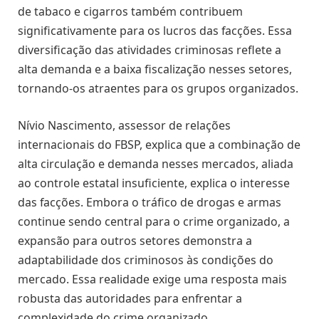
de tabaco e cigarros também contribuem
significativamente para os lucros das facções. Essa
diversificação das atividades criminosas reflete a
alta demanda e a baixa fiscalização nesses setores,
tornando-os atraentes para os grupos organizados.
Nívio Nascimento, assessor de relações
internacionais do FBSP, explica que a combinação de
alta circulação e demanda nesses mercados, aliada
ao controle estatal insuficiente, explica o interesse
das facções. Embora o tráfico de drogas e armas
continue sendo central para o crime organizado, a
expansão para outros setores demonstra a
adaptabilidade dos criminosos às condições do
mercado. Essa realidade exige uma resposta mais
robusta das autoridades para enfrentar a
complexidade do crime organizado.