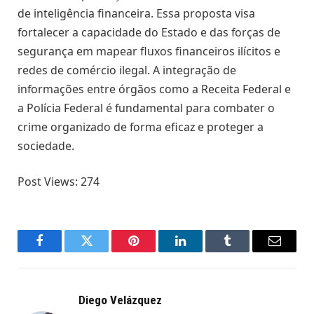
de inteligência financeira. Essa proposta visa
fortalecer a capacidade do Estado e das forças de
segurança em mapear fluxos financeiros ilícitos e
redes de comércio ilegal. A integração de
informações entre órgãos como a Receita Federal e
a Polícia Federal é fundamental para combater o
crime organizado de forma eficaz e proteger a
sociedade.
Post Views:
274
Facebook
Twitter
Pinterest
LinkedIn
Tumblr
Email
Diego Velázquez