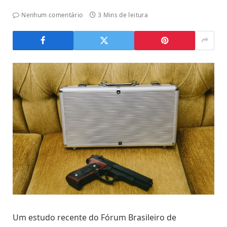
Nenhum comentário
3 Mins de leitura
Um estudo recente do Fórum Brasileiro de