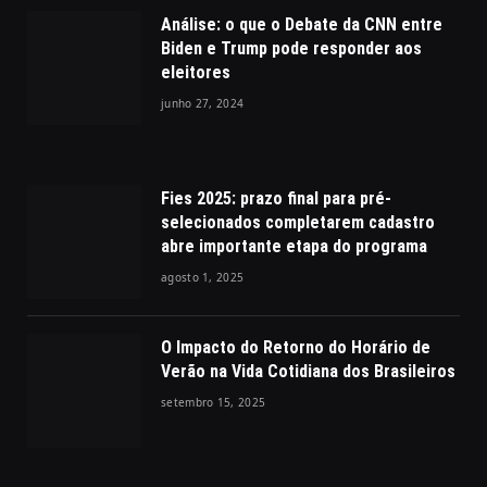
Análise: o que o Debate da CNN entre
Biden e Trump pode responder aos
eleitores
junho 27, 2024
Fies 2025: prazo final para pré-
selecionados completarem cadastro
abre importante etapa do programa
agosto 1, 2025
O Impacto do Retorno do Horário de
Verão na Vida Cotidiana dos Brasileiros
setembro 15, 2025