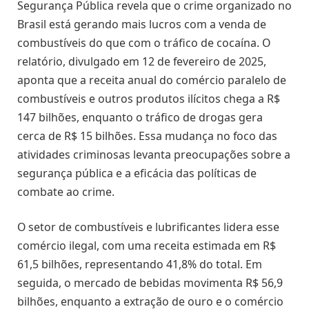
Segurança Pública revela que o crime organizado no
Brasil está gerando mais lucros com a venda de
combustíveis do que com o tráfico de cocaína. O
relatório, divulgado em 12 de fevereiro de 2025,
aponta que a receita anual do comércio paralelo de
combustíveis e outros produtos ilícitos chega a R$
147 bilhões, enquanto o tráfico de drogas gera
cerca de R$ 15 bilhões. Essa mudança no foco das
atividades criminosas levanta preocupações sobre a
segurança pública e a eficácia das políticas de
combate ao crime.
O setor de combustíveis e lubrificantes lidera esse
comércio ilegal, com uma receita estimada em R$
61,5 bilhões, representando 41,8% do total. Em
seguida, o mercado de bebidas movimenta R$ 56,9
bilhões, enquanto a extração de ouro e o comércio