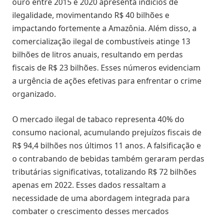
ouro entre 2015 e 2020 apresenta indícios de
ilegalidade, movimentando R$ 40 bilhões e
impactando fortemente a Amazônia. Além disso, a
comercialização ilegal de combustíveis atinge 13
bilhões de litros anuais, resultando em perdas
fiscais de R$ 23 bilhões. Esses números evidenciam
a urgência de ações efetivas para enfrentar o crime
organizado.
O mercado ilegal de tabaco representa 40% do
consumo nacional, acumulando prejuízos fiscais de
R$ 94,4 bilhões nos últimos 11 anos. A falsificação e
o contrabando de bebidas também geraram perdas
tributárias significativas, totalizando R$ 72 bilhões
apenas em 2022. Esses dados ressaltam a
necessidade de uma abordagem integrada para
combater o crescimento desses mercados