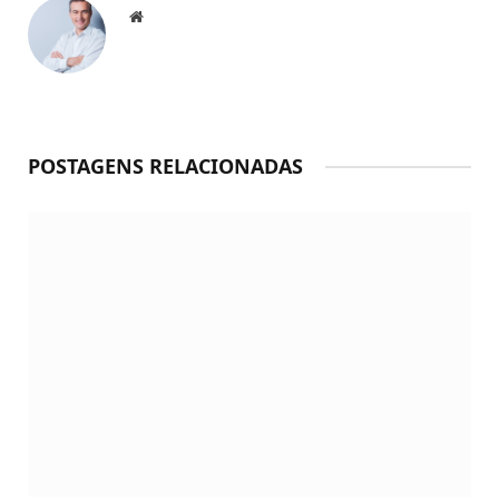
Website
POSTAGENS RELACIONADAS