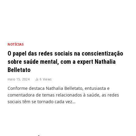
NOTÍCIAS
O papel das redes sociais na conscientização
sobre saúde mental, com a expert Nathalia
Belletato
maio 15, 2024
6
Views
Conforme destaca Nathalia Belletato, entusiasta e
comentadora de temas relacionados à saúde, as redes
sociais têm se tornado cada vez…