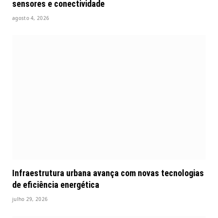
sensores e conectividade
agosto 4, 2026
Infraestrutura urbana avança com novas tecnologias
de eficiência energética
julho 29, 2026