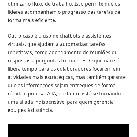
otimizar o fluxo de trabalho. Isso permite que os
líderes acompanhem o progresso das tarefas de
forma mais eficiente.
Outro caso é o uso de chatbots e assistentes
virtuais, que ajudam a automatizar tarefas
repetitivas, como agendamento de reuniões ou
respostas a perguntas frequentes. O que não só
libera tempo para os colaboradores focarem em
atividades mais estratégicas, mas também garante
que as informações sejam entregues de forma
rápida e precisa. A IA, portanto, está se tornando
uma aliada indispensável para quem gerencia
equipes à distância.