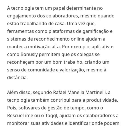
A tecnologia tem um papel determinante no
engajamento dos colaboradores, mesmo quando
estão trabalhando de casa. Uma vez que,
ferramentas como plataformas de gamificação e
sistemas de reconhecimento online ajudam a
manter a motivação alta. Por exemplo, aplicativos
como Bonusly permitem que os colegas se
reconheçam por um bom trabalho, criando um
senso de comunidade e valorização, mesmo à
distância.
Além disso, segundo Rafael Manella Martinelli, a
tecnologia também contribui para a produtividade.
Pois, softwares de gestão de tempo, como o
RescueTime ou o Toggl, ajudam os colaboradores a
monitorar suas atividades e identificar onde podem