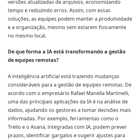
versões atualizadas de arquivos, economizando
tempo e reduzindo erros. Assim, com essas
soluções, as equipes podem manter a produtividade
e a organização, mesmo sem estarem fisicamente
no mesmo local.
De que forma a IA está transformando a gestão
de equipes remotas?
A inteligência artificial está trazendo mudanças
consideráveis para a gestão de equipes remotas. De
acordo com o empresário Rafael Manella Martinelli,
uma das principais aplicações da IA é na análise de
dados, ajudando os gestores a tomar decisões mais
informadas. Por exemplo, ferramentas como o
Trello e o Asana, integradas com IA, podem prever
prazos, identificar gargalos e sugerir ajustes para