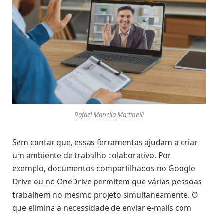
Rafael Manella Martinelli
Sem contar que, essas ferramentas ajudam a criar
um ambiente de trabalho colaborativo. Por
exemplo, documentos compartilhados no Google
Drive ou no OneDrive permitem que várias pessoas
trabalhem no mesmo projeto simultaneamente. O
que elimina a necessidade de enviar e-mails com