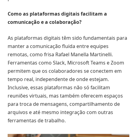
Como as plataformas digitais facilitam a
comunicação e a colaboração?
As plataformas digitais têm sido fundamentais para
manter a comunicação fluida entre equipes
remotas, como frisa Rafael Manella Martinelli.
Ferramentas como Slack, Microsoft Teams e Zoom
permitem que os colaboradores se conectem em
tempo real, independente de onde estejam.
Inclusive, essas plataformas não só facilitam
reuniões virtuais, mas também oferecem espaços
para troca de mensagens, compartilhamento de
arquivos e até mesmo integração com outras
ferramentas de trabalho.