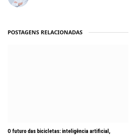
POSTAGENS RELACIONADAS
O futuro das bicicletas: inteligência artificial,