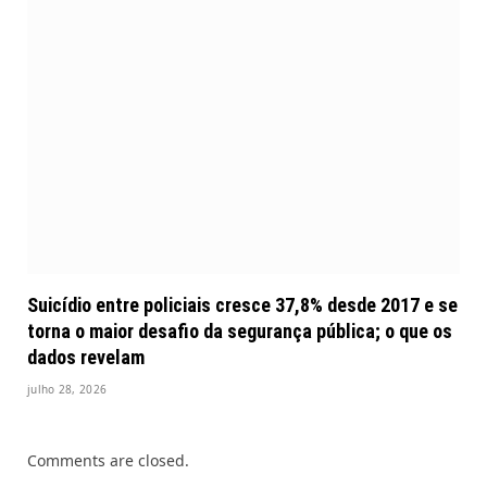
Suicídio entre policiais cresce 37,8% desde 2017 e se
torna o maior desafio da segurança pública; o que os
dados revelam
julho 28, 2026
Comments are closed.