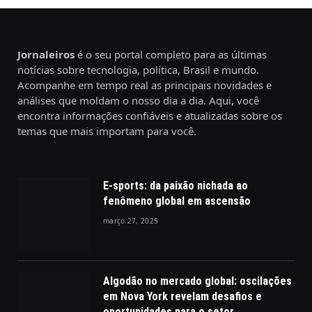
Jornaleiros
é o seu portal completo para as últimas
notícias sobre tecnologia, política, Brasil e mundo.
Acompanhe em tempo real as principais novidades e
análises que moldam o nosso dia a dia. Aqui, você
encontra informações confiáveis e atualizadas sobre os
temas que mais importam para você.
E-sports: da paixão nichada ao
fenômeno global em ascensão
março 27, 2025
Algodão no mercado global: oscilações
em Nova York revelam desafios e
oportunidades para o setor