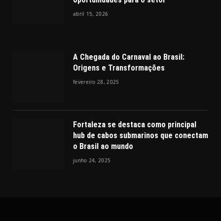
abril 15, 2026
A Chegada do Carnaval ao Brasil:
Origens e Transformações
fevereiro 28, 2025
Fortaleza se destaca como principal
hub de cabos submarinos que conectam
o Brasil ao mundo
junho 24, 2025