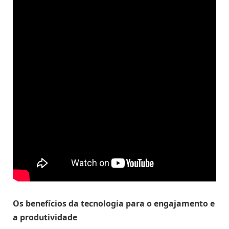
Os benefícios da tecnologia para o engajamento e
a produtividade