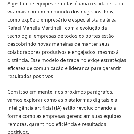
A gestão de equipes remotas é uma realidade cada
vez mais comum no mundo dos negócios. Pois,
como expõe o empresário e especialista da área
Rafael Manella Martinelli, com a evolução da
tecnologia, empresas de todos os portes estão
descobrindo novas maneiras de manter seus
colaboradores produtivos e engajados, mesmo à
distância. Esse modelo de trabalho exige estratégias
eficazes de comunicação e liderança para garantir
resultados positivos.
Com isso em mente, nos próximos parágrafos,
vamos explorar como as plataformas digitais e a
inteligência artificial (IA) estão revolucionando a
forma como as empresas gerenciam suas equipes
remotas, garantindo eficiência e resultados
positivos.