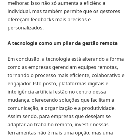
melhorar. Isso não só aumenta a eficiência
individual, mas também permite que os gestores
ofereçam feedbacks mais precisos e
personalizados.
A tecnologia como um pilar da gestão remota
Em conclusão, a tecnologia está alterando a forma
como as empresas gerenciam equipes remotas,
tornando o processo mais eficiente, colaborativo e
engajador. Isto posto, plataformas digitais e
inteligência artificial estão no centro dessa
mudança, oferecendo soluções que facilitam a
comunicação, a organização e a produtividade.
Assim sendo, para empresas que desejam se
adaptar ao trabalho remoto, investir nessas
ferramentas não é mais uma opção, mas uma