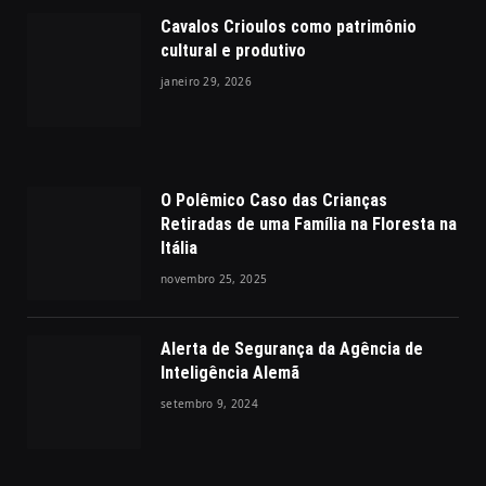
Cavalos Crioulos como patrimônio
cultural e produtivo
janeiro 29, 2026
O Polêmico Caso das Crianças
Retiradas de uma Família na Floresta na
Itália
novembro 25, 2025
Alerta de Segurança da Agência de
Inteligência Alemã
setembro 9, 2024