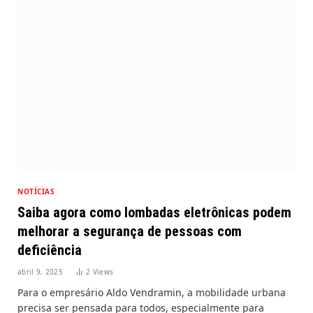
NOTÍCIAS
Saiba agora como lombadas eletrônicas podem
melhorar a segurança de pessoas com
deficiência
abril 9, 2025
2
Views
Para o empresário Aldo Vendramin, a mobilidade urbana
precisa ser pensada para todos, especialmente para