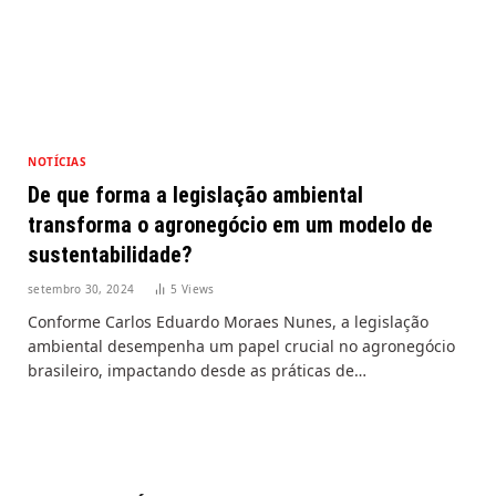
NOTÍCIAS
De que forma a legislação ambiental
transforma o agronegócio em um modelo de
sustentabilidade?
setembro 30, 2024
5
Views
Conforme Carlos Eduardo Moraes Nunes, a legislação
ambiental desempenha um papel crucial no agronegócio
brasileiro, impactando desde as práticas de…