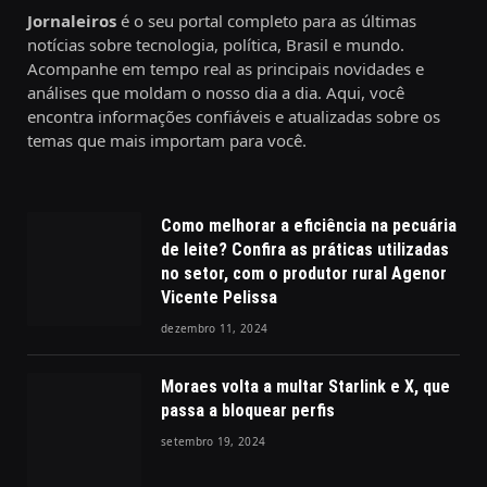
Jornaleiros
é o seu portal completo para as últimas
notícias sobre tecnologia, política, Brasil e mundo.
Acompanhe em tempo real as principais novidades e
análises que moldam o nosso dia a dia. Aqui, você
encontra informações confiáveis e atualizadas sobre os
temas que mais importam para você.
Como melhorar a eficiência na pecuária
de leite? Confira as práticas utilizadas
no setor, com o produtor rural Agenor
Vicente Pelissa
dezembro 11, 2024
Moraes volta a multar Starlink e X, que
passa a bloquear perfis
setembro 19, 2024