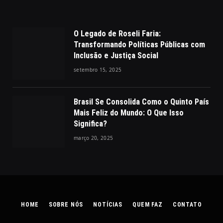
O Legado de Roseli Faria:
Transformando Políticas Públicas com
Inclusão e Justiça Social
setembro 15, 2025
Brasil Se Consolida Como o Quinto País
Mais Feliz do Mundo: O Que Isso
Significa?
março 20, 2025
HOME
SOBRE NÓS
NOTÍCIAS
QUEM FAZ
CONTATO