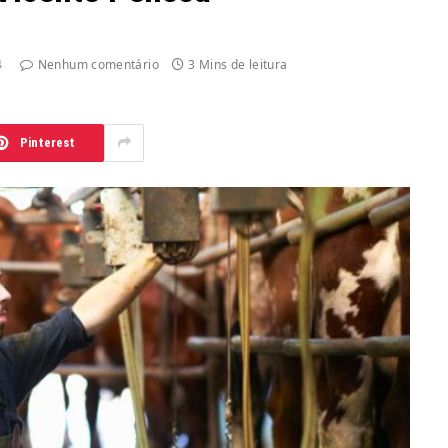
4
Nenhum comentário
3 Mins de leitura
Pinterest