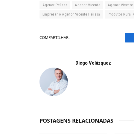
Agenor Pelissa
Agenor Vicente
Agenor Vicente 
Empresario Agenor Vicente Pelissa
Produtor Rural 
COMPARTILHAR.
Diego Velázquez
POSTAGENS RELACIONADAS