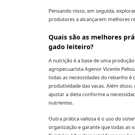
Pensando nisso, em seguida, explor
produtores a alcançarem melhores r
Quais são as melhores prá
gado leiteiro?
A nutrição é a base de uma produção l
agropecuarista Agenor Vicente Peliss
todas as necessidades do rebanho é 
produtividade das vacas. Além disso,
ajustar a dieta conforme a necessidad
nutrientes.
Outra prática valiosa é o uso do sist
organização e garante que todas as 