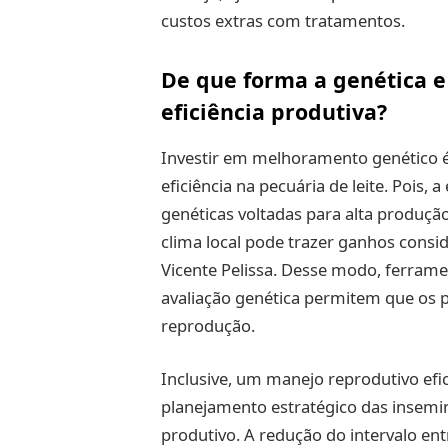
custos extras com tratamentos.
De que forma a genética e
eficiência produtiva?
Investir em melhoramento genético é
eficiência na pecuária de leite. Pois,
genéticas voltadas para alta produção
clima local pode trazer ganhos cons
Vicente Pelissa. Desse modo, ferrame
avaliação genética permitem que os 
reprodução.
Inclusive, um manejo reprodutivo ef
planejamento estratégico das insemi
produtivo. A redução do intervalo en