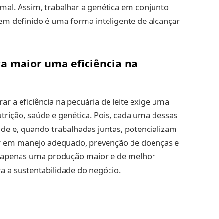
imal. Assim, trabalhar a genética em conjunto
 definido é uma forma inteligente de alcançar
ra maior uma eficiência na
ar a eficiência na pecuária de leite exige uma
rição, saúde e genética. Pois, cada uma dessas
de e, quando trabalhadas juntas, potencializam
tir em manejo adequado, prevenção de doenças e
 apenas uma produção maior e de melhor
 a sustentabilidade do negócio.