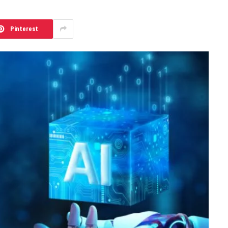
Pinterest