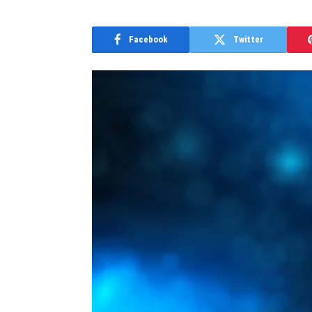
Facebook
Twitter