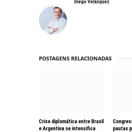
Diego Velázquez
POSTAGENS RELACIONADAS
Crise diplomática entre Brasil
Congress
e Argentina se intensifica
pautas p