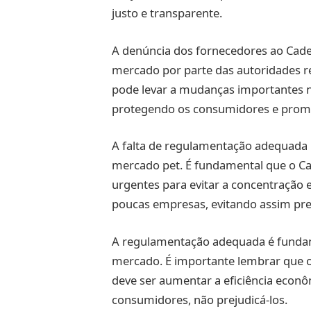
justo e transparente.
A denúncia dos fornecedores ao Cade
mercado por parte das autoridades r
pode levar a mudanças importantes 
protegendo os consumidores e prom
A falta de regulamentação adequada po
mercado pet. É fundamental que o Ca
urgentes para evitar a concentração
poucas empresas, evitando assim pre
A regulamentação adequada é fundam
mercado. É importante lembrar que o 
deve ser aumentar a eficiência econô
consumidores, não prejudicá-los.