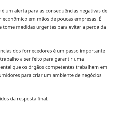
 é um alerta para as consequências negativas de
er econômico em mãos de poucas empresas. É
 tome medidas urgentes para evitar a perda da
úncias dos fornecedores é um passo importante
trabalho a ser feito para garantir uma
ental que os órgãos competentes trabalhem em
umidores para criar um ambiente de negócios
idos da resposta final.