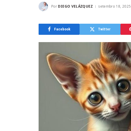
Por
DIEGO VELÁZQUEZ
setembro 18, 2025
Facebook
Twitter