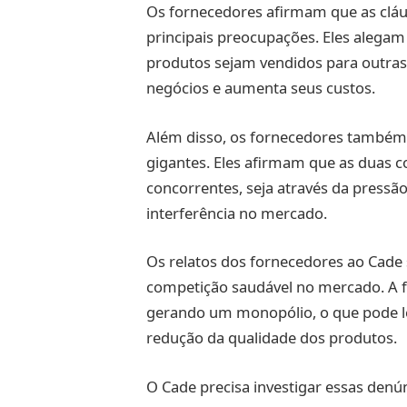
Os fornecedores afirmam que as cláu
principais preocupações. Eles alega
produtos sejam vendidos para outras
negócios e aumenta seus custos.
Além disso, os fornecedores também 
gigantes. Eles afirmam que as duas 
concorrentes, seja através da pressã
interferência no mercado.
Os relatos dos fornecedores ao Cade
competição saudável no mercado. A f
gerando um monopólio, o que pode le
redução da qualidade dos produtos.
O Cade precisa investigar essas den