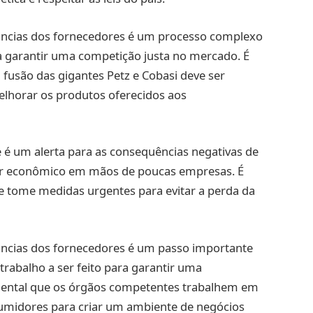
úncias dos fornecedores é um processo complexo
 garantir uma competição justa no mercado. É
 fusão das gigantes Petz e Cobasi deve ser
elhorar os produtos oferecidos aos
 é um alerta para as consequências negativas de
er econômico em mãos de poucas empresas. É
 tome medidas urgentes para evitar a perda da
úncias dos fornecedores é um passo importante
trabalho a ser feito para garantir uma
ental que os órgãos competentes trabalhem em
umidores para criar um ambiente de negócios