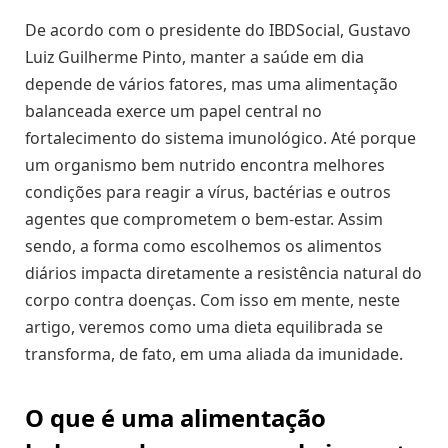
De acordo com o presidente do IBDSocial, Gustavo
Luiz Guilherme Pinto, manter a saúde em dia
depende de vários fatores, mas uma alimentação
balanceada exerce um papel central no
fortalecimento do sistema imunológico. Até porque
um organismo bem nutrido encontra melhores
condições para reagir a vírus, bactérias e outros
agentes que comprometem o bem-estar. Assim
sendo, a forma como escolhemos os alimentos
diários impacta diretamente a resistência natural do
corpo contra doenças. Com isso em mente, neste
artigo, veremos como uma dieta equilibrada se
transforma, de fato, em uma aliada da imunidade.
O que é uma alimentação