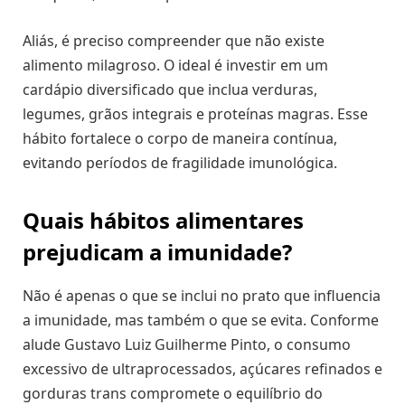
Aliás, é preciso compreender que não existe
alimento milagroso. O ideal é investir em um
cardápio diversificado que inclua verduras,
legumes, grãos integrais e proteínas magras. Esse
hábito fortalece o corpo de maneira contínua,
evitando períodos de fragilidade imunológica.
Quais hábitos alimentares
prejudicam a imunidade?
Não é apenas o que se inclui no prato que influencia
a imunidade, mas também o que se evita. Conforme
alude Gustavo Luiz Guilherme Pinto, o consumo
excessivo de ultraprocessados, açúcares refinados e
gorduras trans compromete o equilíbrio do