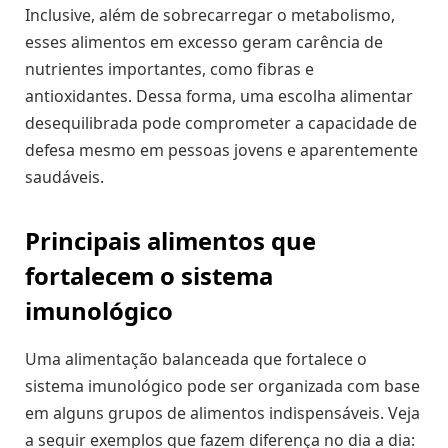
Inclusive, além de sobrecarregar o metabolismo,
esses alimentos em excesso geram carência de
nutrientes importantes, como fibras e
antioxidantes. Dessa forma, uma escolha alimentar
desequilibrada pode comprometer a capacidade de
defesa mesmo em pessoas jovens e aparentemente
saudáveis.
Principais alimentos que
fortalecem o sistema
imunológico
Uma alimentação balanceada que fortalece o
sistema imunológico pode ser organizada com base
em alguns grupos de alimentos indispensáveis. Veja
a seguir exemplos que fazem diferença no dia a dia: