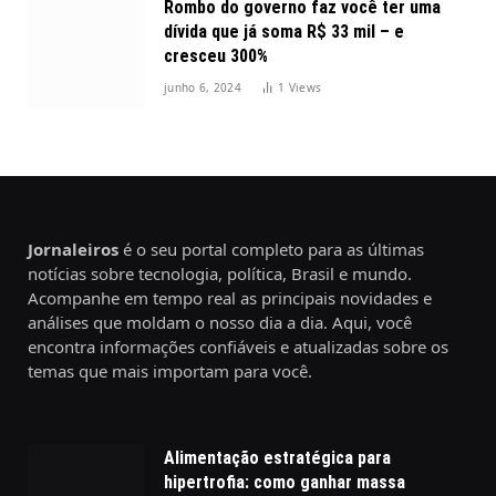
Rombo do governo faz você ter uma
dívida que já soma R$ 33 mil – e
cresceu 300%
junho 6, 2024
1
Views
Jornaleiros
é o seu portal completo para as últimas
notícias sobre tecnologia, política, Brasil e mundo.
Acompanhe em tempo real as principais novidades e
análises que moldam o nosso dia a dia. Aqui, você
encontra informações confiáveis e atualizadas sobre os
temas que mais importam para você.
Alimentação estratégica para
hipertrofia: como ganhar massa