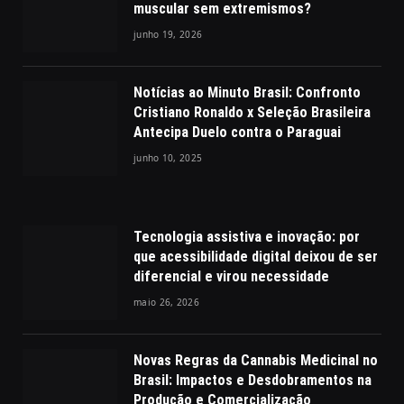
muscular sem extremismos?
junho 19, 2026
Notícias ao Minuto Brasil: Confronto
Cristiano Ronaldo x Seleção Brasileira
Antecipa Duelo contra o Paraguai
junho 10, 2025
Tecnologia assistiva e inovação: por
que acessibilidade digital deixou de ser
diferencial e virou necessidade
maio 26, 2026
Novas Regras da Cannabis Medicinal no
Brasil: Impactos e Desdobramentos na
Produção e Comercialização