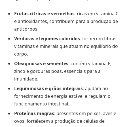
Frutas cítricas e vermelhas
: ricas em vitamina C
e antioxidantes, contribuem para a produção de
anticorpos.
Verduras e legumes coloridos
: fornecem fibras,
vitaminas e minerais que atuam no equilíbrio do
corpo.
Oleaginosas e sementes
: contêm vitamina E,
zinco e gorduras boas, essenciais para a
imunidade.
Leguminosas e grãos integrais
: ajudam no
fornecimento de energia estável e regulam o
funcionamento intestinal.
Proteínas magras
: presentes em peixes, aves e
ovos, fortalecem a produção de células de