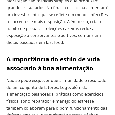
hidratação são medidas simples que produzem
grandes resultados. No final, a disciplina alimentar é
um investimento que se reflete em menos infecções
recorrentes e mais disposição. Além disso, criar o
hábito de preparar refeições caseiras reduz a
exposição a conservantes e aditivos, comuns em
dietas baseadas em fast food.
A importância do estilo de vida
associado à boa alimentação
Não se pode esquecer que a imunidade é resultado
de um conjunto de fatores. Logo, além da
alimentação balanceada, práticas como exercícios
físicos, sono reparador e manejo do estresse
também colaboram para o bom funcionamento das
defesas naturais. A combinação desses hábitos