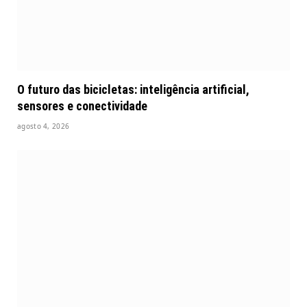
O futuro das bicicletas: inteligência artificial,
sensores e conectividade
agosto 4, 2026