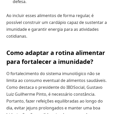
defesa.
Ao incluir esses alimentos de forma regular, é
possível construir um cardápio capaz de sustentar a
imunidade e garantir energia para as atividades
cotidianas.
Como adaptar a rotina alimentar
para fortalecer a imunidade?
O fortalecimento do sistema imunológico não se
limita ao consumo eventual de alimentos saudáveis.
Como destaca o presidente do IBDSocial, Gustavo
Luiz Guilherme Pinto, é necessário constância.
Portanto, fazer refeições equilibradas ao longo do
dia, evitar jejuns prolongados e manter uma boa