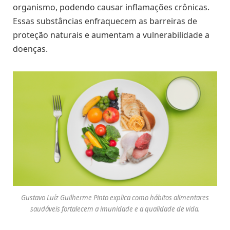
organismo, podendo causar inflamações crônicas.
Essas substâncias enfraquecem as barreiras de
proteção naturais e aumentam a vulnerabilidade a
doenças.
Gustavo Luíz Guilherme Pinto explica como hábitos alimentares
saudáveis fortalecem a imunidade e a qualidade de vida.