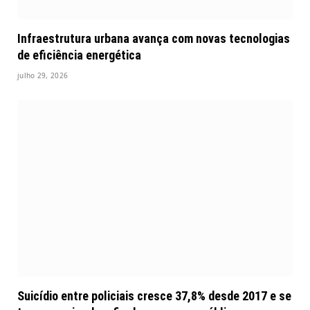
Infraestrutura urbana avança com novas tecnologias
de eficiência energética
julho 29, 2026
Suicídio entre policiais cresce 37,8% desde 2017 e se