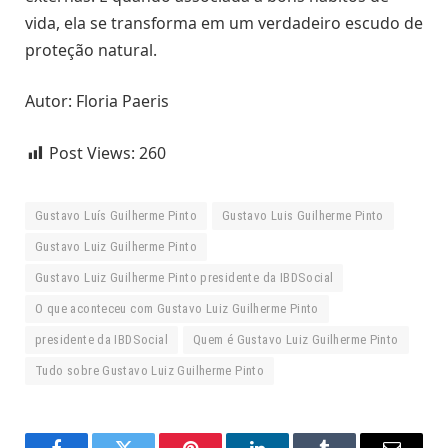
vida, ela se transforma em um verdadeiro escudo de
proteção natural.
Autor: Floria Paeris
Post Views:
260
Gustavo Luís Guilherme Pinto
Gustavo Luis Guilherme Pinto
Gustavo Luiz Guilherme Pinto
Gustavo Luiz Guilherme Pinto presidente da IBDSocial
O que aconteceu com Gustavo Luiz Guilherme Pinto
presidente da IBDSocial
Quem é Gustavo Luiz Guilherme Pinto
Tudo sobre Gustavo Luiz Guilherme Pinto