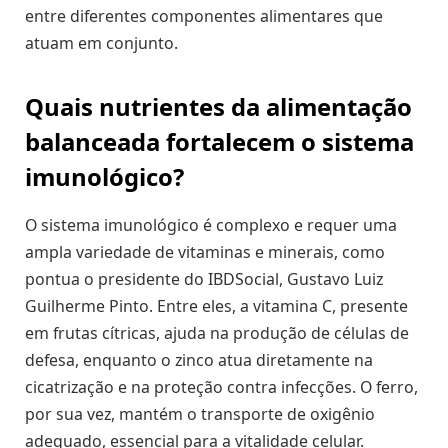
entre diferentes componentes alimentares que
atuam em conjunto.
Quais nutrientes da alimentação
balanceada fortalecem o sistema
imunológico?
O sistema imunológico é complexo e requer uma
ampla variedade de vitaminas e minerais, como
pontua o presidente do IBDSocial, Gustavo Luiz
Guilherme Pinto. Entre eles, a vitamina C, presente
em frutas cítricas, ajuda na produção de células de
defesa, enquanto o zinco atua diretamente na
cicatrização e na proteção contra infecções. O ferro,
por sua vez, mantém o transporte de oxigênio
adequado, essencial para a vitalidade celular.