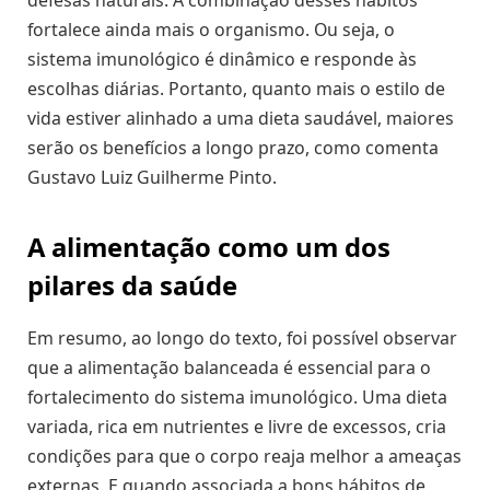
fortalece ainda mais o organismo. Ou seja, o
sistema imunológico é dinâmico e responde às
escolhas diárias. Portanto, quanto mais o estilo de
vida estiver alinhado a uma dieta saudável, maiores
serão os benefícios a longo prazo, como comenta
Gustavo Luiz Guilherme Pinto.
A alimentação como um dos
pilares da saúde
Em resumo, ao longo do texto, foi possível observar
que a alimentação balanceada é essencial para o
fortalecimento do sistema imunológico. Uma dieta
variada, rica em nutrientes e livre de excessos, cria
condições para que o corpo reaja melhor a ameaças
externas. E quando associada a bons hábitos de