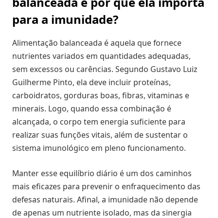
balanceada e por que ela importa
para a imunidade?
Alimentação balanceada é aquela que fornece
nutrientes variados em quantidades adequadas,
sem excessos ou carências. Segundo Gustavo Luiz
Guilherme Pinto, ela deve incluir proteínas,
carboidratos, gorduras boas, fibras, vitaminas e
minerais. Logo, quando essa combinação é
alcançada, o corpo tem energia suficiente para
realizar suas funções vitais, além de sustentar o
sistema imunológico em pleno funcionamento.
Manter esse equilíbrio diário é um dos caminhos
mais eficazes para prevenir o enfraquecimento das
defesas naturais. Afinal, a imunidade não depende
de apenas um nutriente isolado, mas da sinergia