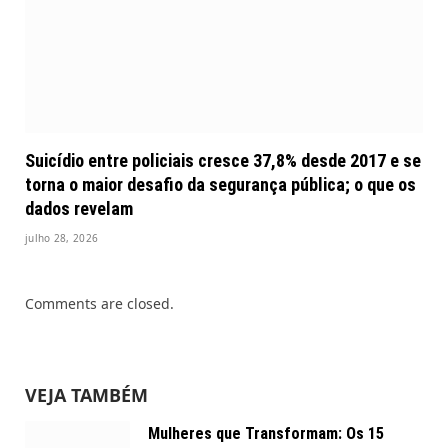
Suicídio entre policiais cresce 37,8% desde 2017 e se
torna o maior desafio da segurança pública; o que os
dados revelam
julho 28, 2026
Comments are closed.
VEJA TAMBÉM
Mulheres que Transformam: Os 15