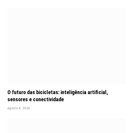
O futuro das bicicletas: inteligência artificial,
sensores e conectividade
agosto 4, 2026