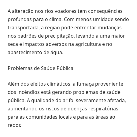
A alteração nos rios voadores tem consequências
profundas para o clima. Com menos umidade sendo
transportada, a região pode enfrentar mudanças
nos padrões de precipitação, levando a uma maior
seca e impactos adversos na agricultura e no
abastecimento de água.
Problemas de Saúde Pública
Além dos efeitos climáticos, a fumaça proveniente
dos incêndios está gerando problemas de saúde
pública. A qualidade do ar foi severamente afetada,
aumentando os riscos de doenças respiratórias
para as comunidades locais e para as áreas ao
redor.