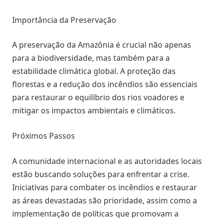
Importância da Preservação
A preservação da Amazônia é crucial não apenas
para a biodiversidade, mas também para a
estabilidade climática global. A proteção das
florestas e a redução dos incêndios são essenciais
para restaurar o equilíbrio dos rios voadores e
mitigar os impactos ambientais e climáticos.
Próximos Passos
A comunidade internacional e as autoridades locais
estão buscando soluções para enfrentar a crise.
Iniciativas para combater os incêndios e restaurar
as áreas devastadas são prioridade, assim como a
implementação de políticas que promovam a