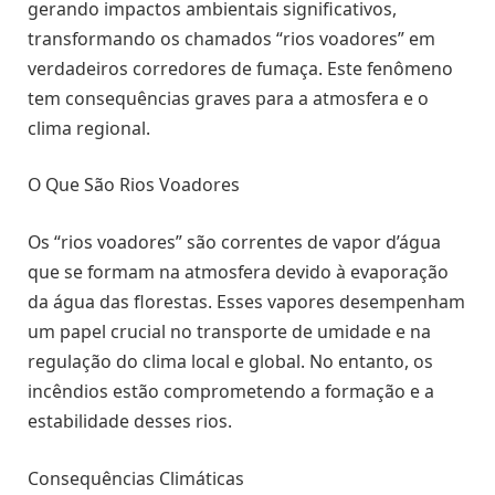
gerando impactos ambientais significativos,
transformando os chamados “rios voadores” em
verdadeiros corredores de fumaça. Este fenômeno
tem consequências graves para a atmosfera e o
clima regional.
O Que São Rios Voadores
Os “rios voadores” são correntes de vapor d’água
que se formam na atmosfera devido à evaporação
da água das florestas. Esses vapores desempenham
um papel crucial no transporte de umidade e na
regulação do clima local e global. No entanto, os
incêndios estão comprometendo a formação e a
estabilidade desses rios.
Consequências Climáticas