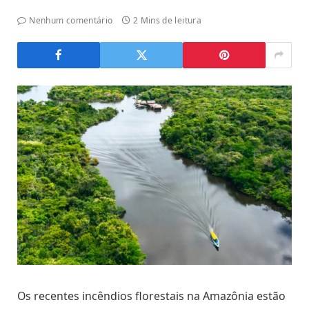
Nenhum comentário
2 Mins de leitura
Os recentes incêndios florestais na Amazônia estão