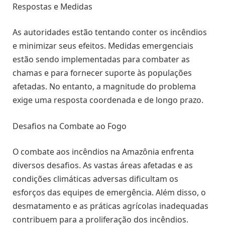
Respostas e Medidas
As autoridades estão tentando conter os incêndios
e minimizar seus efeitos. Medidas emergenciais
estão sendo implementadas para combater as
chamas e para fornecer suporte às populações
afetadas. No entanto, a magnitude do problema
exige uma resposta coordenada e de longo prazo.
Desafios na Combate ao Fogo
O combate aos incêndios na Amazônia enfrenta
diversos desafios. As vastas áreas afetadas e as
condições climáticas adversas dificultam os
esforços das equipes de emergência. Além disso, o
desmatamento e as práticas agrícolas inadequadas
contribuem para a proliferação dos incêndios.