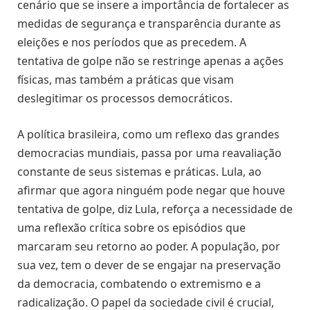
cenário que se insere a importância de fortalecer as
medidas de segurança e transparência durante as
eleições e nos períodos que as precedem. A
tentativa de golpe não se restringe apenas a ações
físicas, mas também a práticas que visam
deslegitimar os processos democráticos.
A política brasileira, como um reflexo das grandes
democracias mundiais, passa por uma reavaliação
constante de seus sistemas e práticas. Lula, ao
afirmar que agora ninguém pode negar que houve
tentativa de golpe, diz Lula, reforça a necessidade de
uma reflexão crítica sobre os episódios que
marcaram seu retorno ao poder. A população, por
sua vez, tem o dever de se engajar na preservação
da democracia, combatendo o extremismo e a
radicalização. O papel da sociedade civil é crucial,