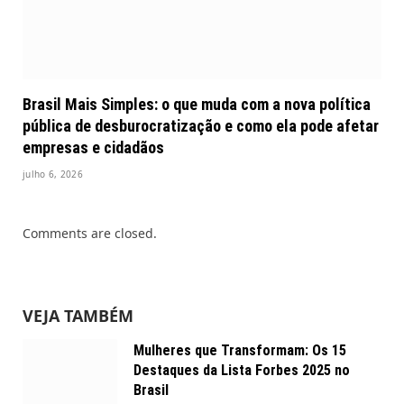
Brasil Mais Simples: o que muda com a nova política
pública de desburocratização e como ela pode afetar
empresas e cidadãos
julho 6, 2026
Comments are closed.
VEJA TAMBÉM
Mulheres que Transformam: Os 15
Destaques da Lista Forbes 2025 no
Brasil