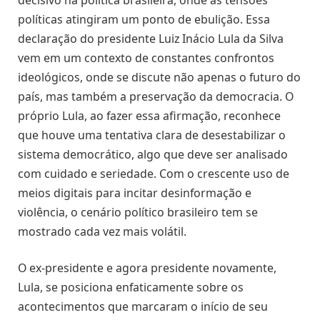
políticas atingiram um ponto de ebulição. Essa
declaração do presidente Luiz Inácio Lula da Silva
vem em um contexto de constantes confrontos
ideológicos, onde se discute não apenas o futuro do
país, mas também a preservação da democracia. O
próprio Lula, ao fazer essa afirmação, reconhece
que houve uma tentativa clara de desestabilizar o
sistema democrático, algo que deve ser analisado
com cuidado e seriedade. Com o crescente uso de
meios digitais para incitar desinformação e
violência, o cenário político brasileiro tem se
mostrado cada vez mais volátil.
O ex-presidente e agora presidente novamente,
Lula, se posiciona enfaticamente sobre os
acontecimentos que marcaram o início de seu