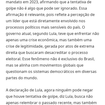
mandato em 2023, afirmando que a tentativa de
golpe não é algo que pode ser ignorado. Essa
afirmação é relevante, pois reflete a percepção de
um líder que está diretamente envolvido nos
processos políticos mais sensíveis do país. O
governo atual, segundo Lula, teve que enfrentar não
apenas uma crise econômica, mas também uma
crise de legitimidade, gerada por atos de extrema
direita que buscaram desacreditar o processo
eleitoral. Esse fenômeno não é exclusivo do Brasil,
mas se alinha com movimentos globais que
questionam os sistemas democráticos em diversas
partes do mundo.
A declaração de Lula, agora ninguém pode negar
que houve tentativa de golpe, diz Lula, busca não
apenas relembrar o passado recente, mas também