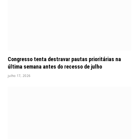
Congresso tenta destravar pautas prioritárias na
última semana antes do recesso de julho
julho 17, 2026