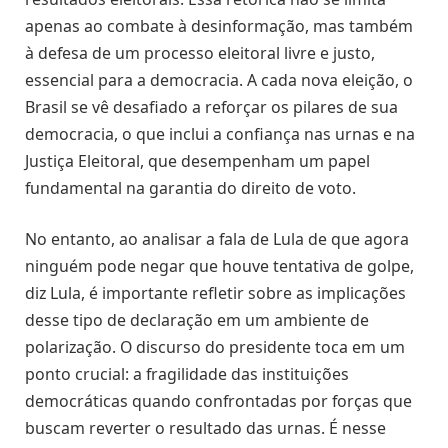
apenas ao combate à desinformação, mas também
à defesa de um processo eleitoral livre e justo,
essencial para a democracia. A cada nova eleição, o
Brasil se vê desafiado a reforçar os pilares de sua
democracia, o que inclui a confiança nas urnas e na
Justiça Eleitoral, que desempenham um papel
fundamental na garantia do direito de voto.
No entanto, ao analisar a fala de Lula de que agora
ninguém pode negar que houve tentativa de golpe,
diz Lula, é importante refletir sobre as implicações
desse tipo de declaração em um ambiente de
polarização. O discurso do presidente toca em um
ponto crucial: a fragilidade das instituições
democráticas quando confrontadas por forças que
buscam reverter o resultado das urnas. É nesse