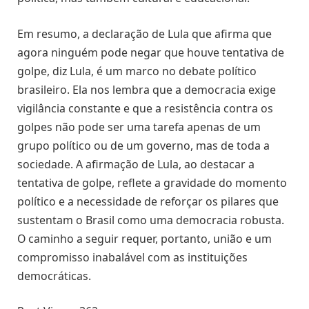
Em resumo, a declaração de Lula que afirma que
agora ninguém pode negar que houve tentativa de
golpe, diz Lula, é um marco no debate político
brasileiro. Ela nos lembra que a democracia exige
vigilância constante e que a resistência contra os
golpes não pode ser uma tarefa apenas de um
grupo político ou de um governo, mas de toda a
sociedade. A afirmação de Lula, ao destacar a
tentativa de golpe, reflete a gravidade do momento
político e a necessidade de reforçar os pilares que
sustentam o Brasil como uma democracia robusta.
O caminho a seguir requer, portanto, união e um
compromisso inabalável com as instituições
democráticas.