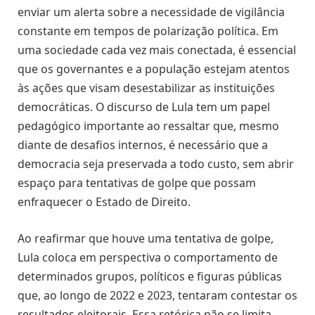
enviar um alerta sobre a necessidade de vigilância
constante em tempos de polarização política. Em
uma sociedade cada vez mais conectada, é essencial
que os governantes e a população estejam atentos
às ações que visam desestabilizar as instituições
democráticas. O discurso de Lula tem um papel
pedagógico importante ao ressaltar que, mesmo
diante de desafios internos, é necessário que a
democracia seja preservada a todo custo, sem abrir
espaço para tentativas de golpe que possam
enfraquecer o Estado de Direito.
Ao reafirmar que houve uma tentativa de golpe,
Lula coloca em perspectiva o comportamento de
determinados grupos, políticos e figuras públicas
que, ao longo de 2022 e 2023, tentaram contestar os
resultados eleitorais. Essa retórica não se limita