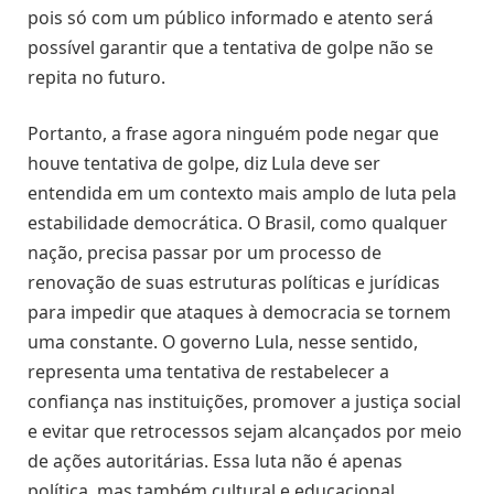
pois só com um público informado e atento será
possível garantir que a tentativa de golpe não se
repita no futuro.
Portanto, a frase agora ninguém pode negar que
houve tentativa de golpe, diz Lula deve ser
entendida em um contexto mais amplo de luta pela
estabilidade democrática. O Brasil, como qualquer
nação, precisa passar por um processo de
renovação de suas estruturas políticas e jurídicas
para impedir que ataques à democracia se tornem
uma constante. O governo Lula, nesse sentido,
representa uma tentativa de restabelecer a
confiança nas instituições, promover a justiça social
e evitar que retrocessos sejam alcançados por meio
de ações autoritárias. Essa luta não é apenas
política, mas também cultural e educacional.