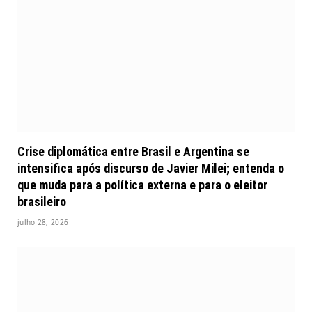
Crise diplomática entre Brasil e Argentina se
intensifica após discurso de Javier Milei; entenda o
que muda para a política externa e para o eleitor
brasileiro
julho 28, 2026