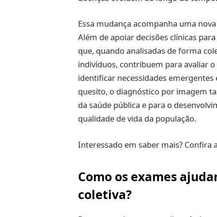
Essa mudança acompanha uma nova f
Além de apoiar decisões clínicas pa
que, quando analisadas de forma col
indivíduos, contribuem para avaliar
identificar necessidades emergentes 
quesito, o diagnóstico por imagem 
da saúde pública e para o desenvolvim
qualidade de vida da população.
Interessado em saber mais? Confira a
Como os exames ajuda
coletiva?