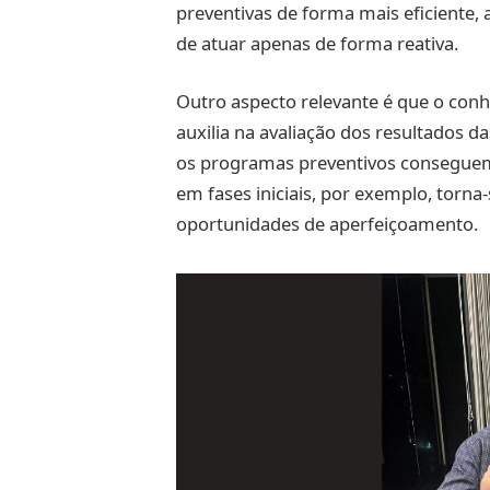
preventivas de forma mais eficiente
de atuar apenas de forma reativa.
Outro aspecto relevante é que o co
auxilia na avaliação dos resultados d
os programas preventivos conseguem
em fases iniciais, por exemplo, torna-
oportunidades de aperfeiçoamento.