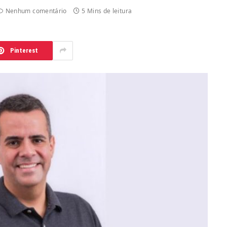
Nenhum comentário
5 Mins de leitura
Pinterest