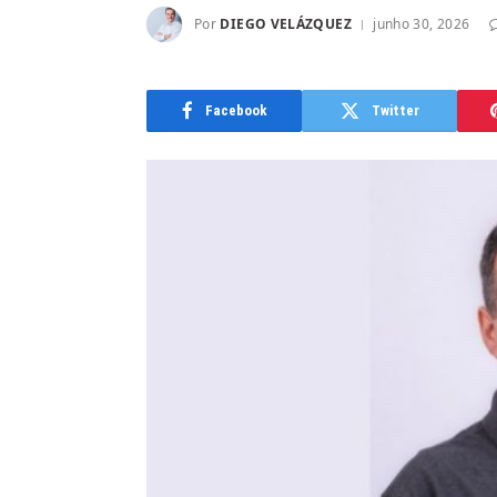
Por
DIEGO VELÁZQUEZ
junho 30, 2026
Facebook
Twitter