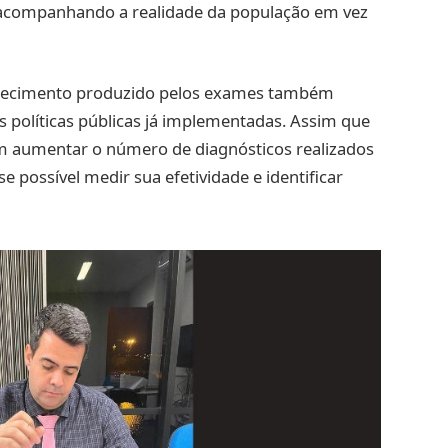
, acompanhando a realidade da população em vez
nhecimento produzido pelos exames também
as políticas públicas já implementadas. Assim que
 aumentar o número de diagnósticos realizados
se possível medir sua efetividade e identificar