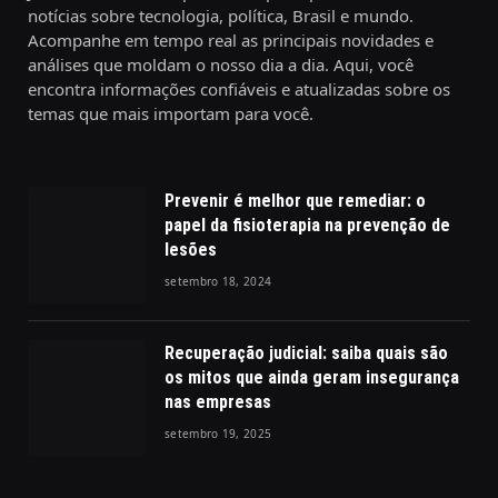
notícias sobre tecnologia, política, Brasil e mundo.
Acompanhe em tempo real as principais novidades e
análises que moldam o nosso dia a dia. Aqui, você
encontra informações confiáveis e atualizadas sobre os
temas que mais importam para você.
Prevenir é melhor que remediar: o
papel da fisioterapia na prevenção de
lesões
setembro 18, 2024
Recuperação judicial: saiba quais são
os mitos que ainda geram insegurança
nas empresas
setembro 19, 2025