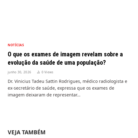
NOTÍCIAS
O que os exames de imagem revelam sobre a
evolução da saúde de uma população?
junho 30, 2026
0
Views
Dr. Vinicius Tadeu Sattin Rodrigues, médico radiologista e
ex-secretário de saúde, expressa que os exames de
imagem deixaram de representar…
VEJA TAMBÉM