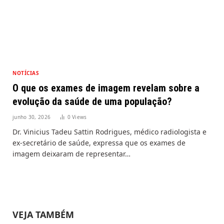
NOTÍCIAS
O que os exames de imagem revelam sobre a
evolução da saúde de uma população?
junho 30, 2026
0
Views
Dr. Vinicius Tadeu Sattin Rodrigues, médico radiologista e
ex-secretário de saúde, expressa que os exames de
imagem deixaram de representar…
VEJA TAMBÉM