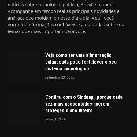
notícias sobre tecnologia, política, Brasil e mundo.
Acompanhe em tempo real as principais novidades e
análises que moldam o nosso dia a dia. Aqui, você
encontra informações confiáveis e atualizadas sobre os
temas que mais importam para você.
Veja como ter uma alimentação
balanceada pode fortalecer o seu
sistema imunológico
setembro 23, 2025
Confira, com o Sindnapi, porque cada
vez mais aposentados querem
proteção o ano inteiro
julho 3, 2026