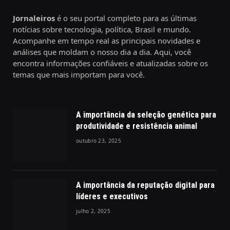
Jornaleiros
é o seu portal completo para as últimas
notícias sobre tecnologia, política, Brasil e mundo.
Acompanhe em tempo real as principais novidades e
análises que moldam o nosso dia a dia. Aqui, você
encontra informações confiáveis e atualizadas sobre os
temas que mais importam para você.
A importância da seleção genética para
produtividade e resistência animal
outubro 23, 2025
A importância da reputação digital para
líderes e executivos
julho 2, 2025