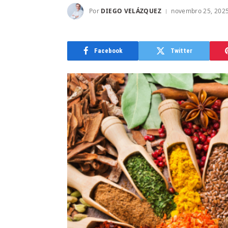
Por
DIEGO VELÁZQUEZ
novembro 25, 202
Facebook
Twitter