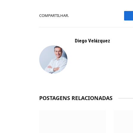
COMPARTILHAR.
Diego Velázquez
POSTAGENS RELACIONADAS