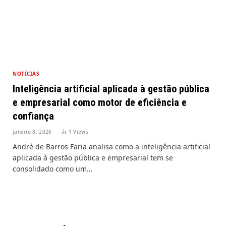
NOTÍCIAS
Inteligência artificial aplicada à gestão pública
e empresarial como motor de eficiência e
confiança
janeiro 8, 2026
1
Views
André de Barros Faria analisa como a inteligência artificial
aplicada à gestão pública e empresarial tem se
consolidado como um…