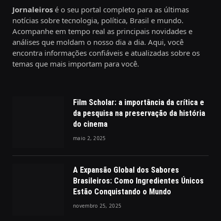
Jornaleiros
é o seu portal completo para as últimas
notícias sobre tecnologia, política, Brasil e mundo.
Acompanhe em tempo real as principais novidades e
análises que moldam o nosso dia a dia. Aqui, você
encontra informações confiáveis e atualizadas sobre os
temas que mais importam para você.
Film Scholar: a importância da crítica e
da pesquisa na preservação da história
do cinema
maio 2, 2025
A Expansão Global dos Sabores
Brasileiros: Como Ingredientes Únicos
Estão Conquistando o Mundo
novembro 25, 2025